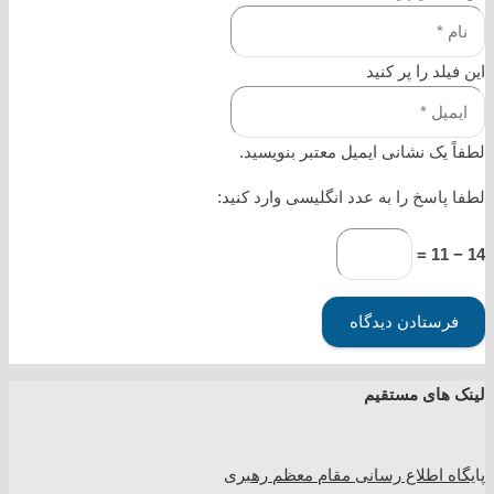
این فیلد را پر کنید
لطفاً یک نشانی ایمیل معتبر بنویسید.
لطفا پاسخ را به عدد انگلیسی وارد کنید:
14 − 11 =
فرستادن دیدگاه
لینک های مستقیم
پا
یگاه اطلاع رسانی مقام معظم رهبری