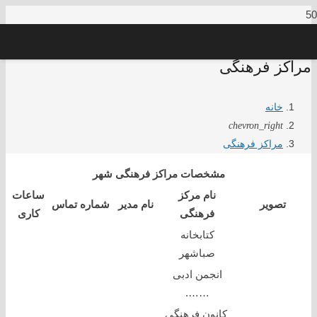
مراکز فرهنگی
خانه
chevron_right
مراکز فرهنگی
مشخصات مراکز فرهنگی شهر
نام مرکز
ساعات
تصویر
نام مدیر
شماره
تماس
فرهنگی
کاری
کتابخانه
صباشهر
انجمن ادبی
…….
کانون فرهنگی