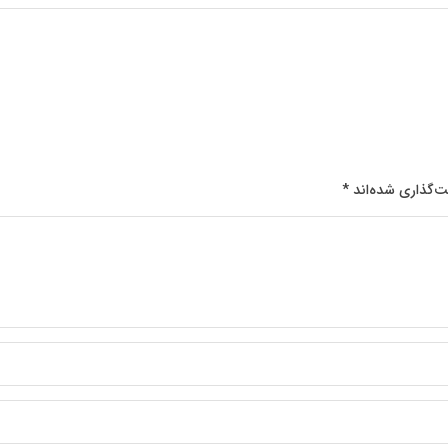
ت‌گذاری شده‌اند
*