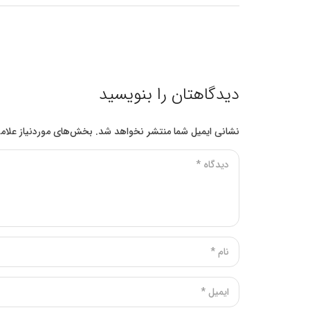
دیدگاهتان را بنویسید
نشانی ایمیل شما منتشر نخواهد شد.
بخش‌های موردنیاز علام