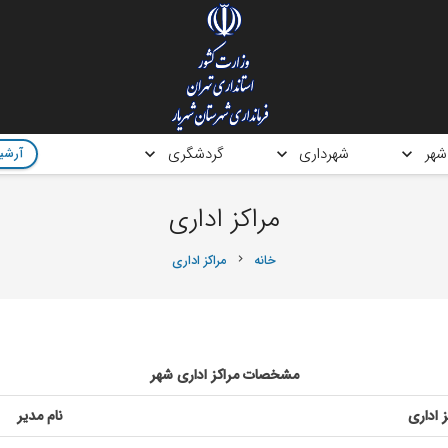
شهر
شهرداری
گردشگری
آرشیو
مراکز اداری
خانه
مراکز اداری
chevron_right
مشخصات مراکز اداری شهر
ز اداری
نام مدیر