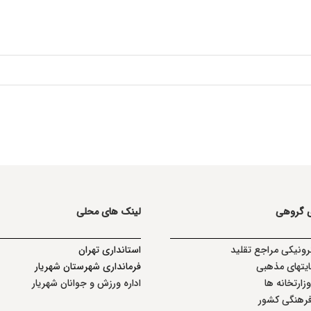
ی گروهی
لینک های محلی
ترونیکی مراجع تقلید
استانداری تهران
یتهای مذهبی
فرمانداری شهرستان شهریار
ارتخانه ها
اداره ورزش و جوانان شهریار
فرهنگی کشور