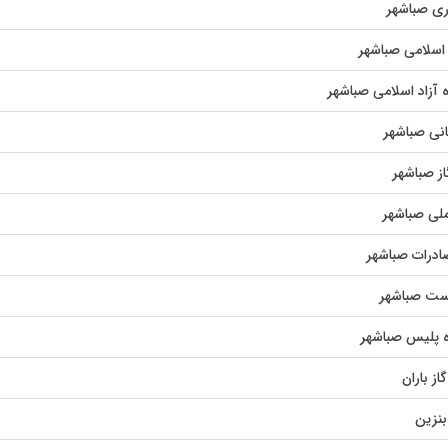
ی صباشهر
اسلامی صباشهر
 آزاد اسلامی صباشهر
نی صباشهر
از صباشهر
لی صباشهر
ادرات صباشهر
پست صباشهر
ه پلیس صباشهر
از باران
بنزین