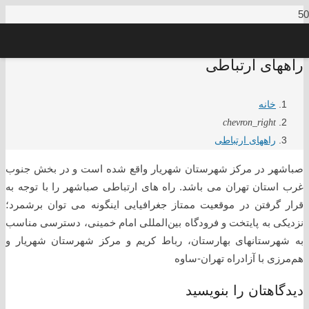
راههای ارتباطی
خانه
chevron_right
راههای ارتباطی
صباشهر در مرکز شهرستان شهریار واقع شده است و در بخش جنوب
غرب استان تهران می باشد. راه های ارتباطی صباشهر را با توجه به
قرار گرفتن در موقعیت ممتاز جغرافیایی اینگونه می توان برشمرد؛
نزدیکی به پایتخت و فرودگاه بین‌المللی امام خمینی، دسترسی مناسب
به شهرستانهای بهارستان، رباط کریم و مرکز شهرستان شهریار و
هم‌مرزی با آزادراه تهران-ساوه
دیدگاهتان را بنویسید