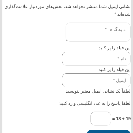
نشانی ایمیل شما منتشر نخواهد شد.
بخش‌های موردنیاز علامت‌گذاری
شده‌اند
*
این فیلد را پر کنید
این فیلد را پر کنید
لطفاً یک نشانی ایمیل معتبر بنویسید.
لطفا پاسخ را به عدد انگلیسی وارد کنید:
19 + 13 =