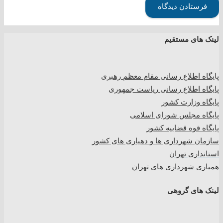
فرستادن دیدگاه
لینک های مستقیم
پا
یگاه اطلاع رسانی مقام معظم رهبری
پایگاه اطلاع رسانی ریاست جمهوری
پایگاه وزارت کشور
پایگاه مجلس شورای اسلامی
پایگاه قوه قضاییه کشور
سازمان شهرداری ها و دهیاری های کشور
استانداری تهران
همیاری شهرداری های تهران
لینک های گروهی