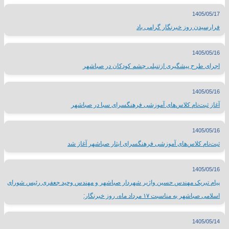
1405/05/17
فرارسیدن روز خبرنگار گرامی باد
1405/05/16
اجرای طرح پیشگیری ازتنبلی چشم کودکان در صباشهر
1405/05/16
آغاز ثبت‌نام کلاس‌های آموزشی فرهنگسرای سبا در صباشهر
1405/05/16
ثبت‌نام کلاس‌های آموزشی فرهنگسرای ایثار صباشهر آغاز شد
1405/05/16
پیام تبریک مهندس حسین واژیر شهردار صباشهر و مهندس وحید جعفری رئیس شورای
اسلامی صباشهر به مناسبت ۱۷ مرداد ماه، روز خبرنگار:
1405/05/14