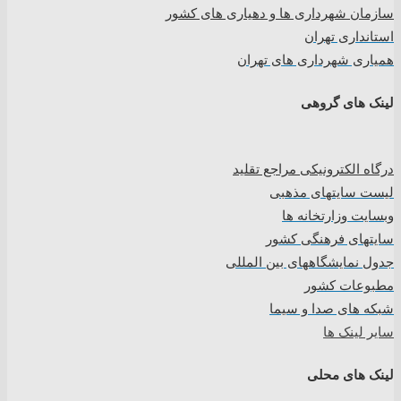
سازمان شهرداری ها و دهیاری های کشور
استانداری تهران
همیاری شهرداری های تهران
لینک های گروهی
درگاه الکترونیکی مراجع تقلید
لیست سایتهای مذهبی
وبسایت وزارتخانه ها
سایتهای فرهنگی کشور
جدول نمایشگاههای بین المللی
مطبوعات کشور
شبکه های صدا و سیما
سایر لینک ها
لینک های محلی