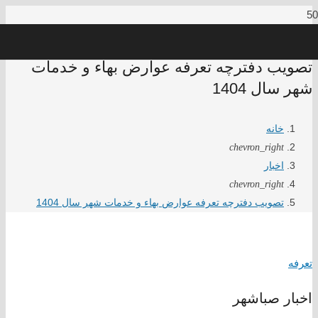
تصویب دفترچه تعرفه عوارض بهاء و خدمات
شهر سال 1404
خانه
chevron_right
اخبار
chevron_right
تصویب دفترچه تعرفه عوارض بهاء و خدمات شهر سال 1404
تعرفه
اخبار صباشهر