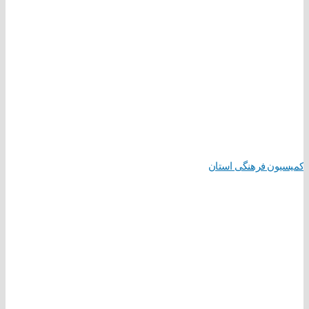
کمیسیون فرهنگی استان