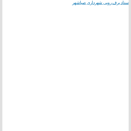
ستاد برف روبی شهرداری صباشهر