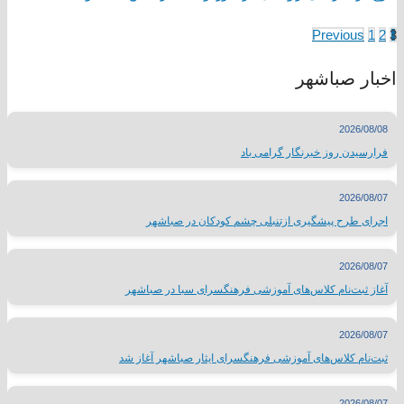
Previous
1
2
3
اخبار صباشهر
2026/08/08
فرارسیدن روز خبرنگار گرامی باد
2026/08/07
اجرای طرح پیشگیری ازتنبلی چشم کودکان در صباشهر
2026/08/07
آغاز ثبت‌نام کلاس‌های آموزشی فرهنگسرای سبا در صباشهر
2026/08/07
ثبت‌نام کلاس‌های آموزشی فرهنگسرای ایثار صباشهر آغاز شد
2026/08/07