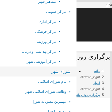
مشاهیر شهر
مراکز عمومی
مراکز اداری
مراکز فرهنگی
مراکز ورزشی
مراکز بهداشتی و درمانی
برگزاری روز جهانی غذا در فرهنگسرای سب
مراکز آموزشی شهر
خانه
شورای شهر
chevron_right
پیام شورای اسلامی
اخبار
chevron_right
وظائف شورای اسلامی شهر
برگزاری روز جهانی غذا در فرهنگسرای سبا
مهمترین مصوبات شورا
معرفی اعضا