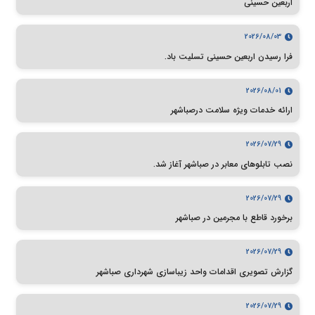
اربعین حسینی
2026/08/03
فرا رسیدن اربعین حسینی تسلیت باد.
2026/08/01
ارائه خدمات ویژه سلامت درصباشهر
2026/07/29
نصب تابلوهای معابر در صباشهر آغاز شد.
2026/07/29
برخورد قاطع با مجرمین در صباشهر
2026/07/29
گزارش تصویری اقدامات واحد زیباسازی شهرداری صباشهر
2026/07/29