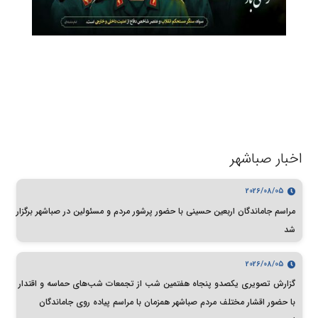
اخبار صباشهر
2026/08/05
مراسم جاماندگان اربعین حسینی با حضور پرشور مردم و مسئولین در صباشهر برگزار
شد
2026/08/05
گزارش تصویری یکصدو پنجاه هفتمین شب از تجمعات شب‌های حماسه و اقتدار
با حضور اقشار مختلف مردم صباشهر همزمان با مراسم پیاده روی جاماندگان