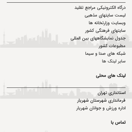
درگاه الکترونیکی مراجع تقلید
لیست سایتهای مذهبی
وبسایت وزارتخانه ها
سایتهای فرهنگی کشور
جدول نمایشگاههای بین المللی
مطبوعات کشور
شبکه های صدا و سیما
سایر لینک ها
لینک های محلی
استانداری تهران
فرمانداری شهرستان شهریار
اداره ورزش و جوانان شهریار
تماس با