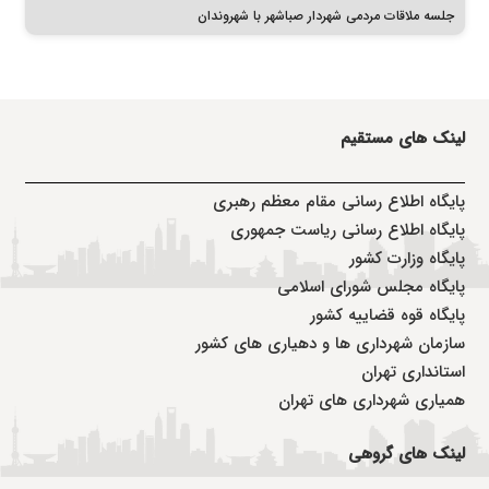
جلسه ملاقات مردمی شهردار صباشهر با شهروندان
لینک های مستقیم
پا
یگاه اطلاع رسانی مقام معظم رهبری
پایگاه اطلاع رسانی ریاست جمهوری
پایگاه وزارت کشور
پایگاه مجلس شورای اسلامی
پایگاه قوه قضاییه کشور
سازمان شهرداری ها و دهیاری های کشور
استانداری تهران
همیاری شهرداری های تهران
لینک های گروهی