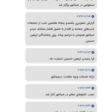
مسئولین در صباشهر برگزار شد
2026/08/05
گزارش تصویری یکصدو پنجاه هفتمین شب از تجمعات
شب‌های حماسه و اقتدار با حضور اقشار مختلف مردم
صباشهر همزمان با مراسم پیاده روی جاماندگان اربعین
حسینی
2026/08/03
فرا رسیدن اربعین حسینی تسلیت باد.
2026/08/01
ارائه خدمات ویژه سلامت درصباشهر
2026/07/29
نصب تابلوهای معابر در صباشهر آغاز شد.
2026/07/29