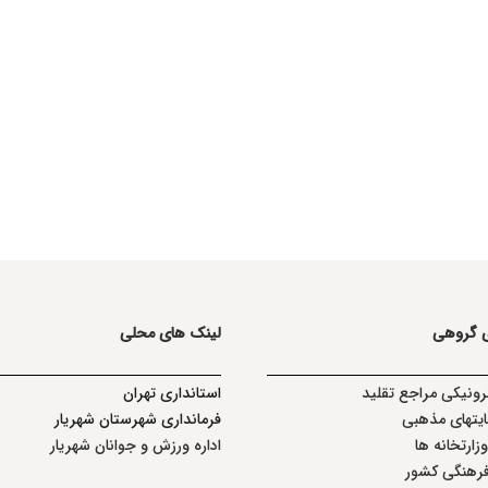
ی گروهی
لینک های محلی
ترونیکی مراجع تقلید
استانداری تهران
یتهای مذهبی
فرمانداری شهرستان شهریار
ارتخانه ها
اداره ورزش و جوانان شهریار
فرهنگی کشور