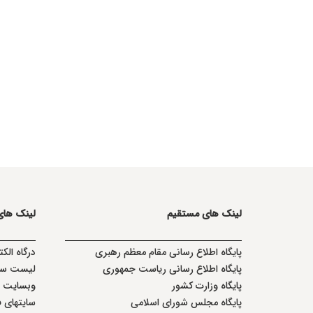
لینک های مستقیم
لینک ها
پا
یگاه اطلاع رسانی مقام معظم رهبری
درگاه الک
پایگاه اطلاع رسانی ریاست جمهوری
لیست سا
پایگاه وزارت کشور
وبسایت وز
پایگاه مجلس شورای اسلامی
سایتهای 