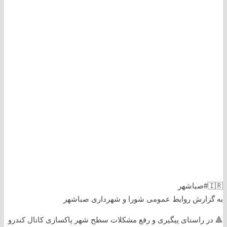
🇮🇷#صباشهر
به گزارش روابط عمومی شورا و شهرداری صباشهر
🔺 در راستای پیگیری و رفع مشکلات سطح شهر پاکسازی کانال کندرو