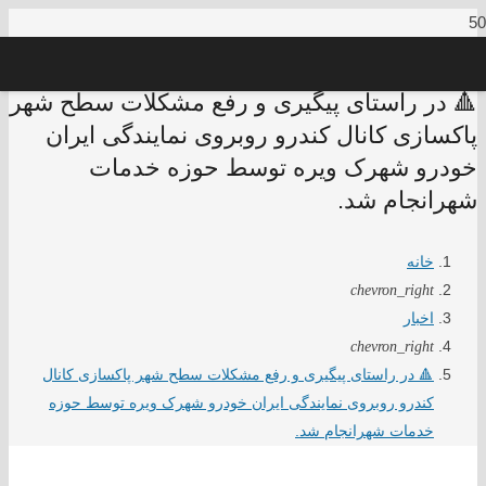
🔺 در راستای پیگیری و رفع مشکلات سطح شهر
پاکسازی کانال کندرو روبروی نمایندگی ایران
خودرو شهرک ویره توسط حوزه خدمات
شهرانجام شد.
خانه
chevron_right
اخبار
chevron_right
🔺 در راستای پیگیری و رفع مشکلات سطح شهر پاکسازی کانال
کندرو روبروی نمایندگی ایران خودرو شهرک ویره توسط حوزه
خدمات شهرانجام شد.