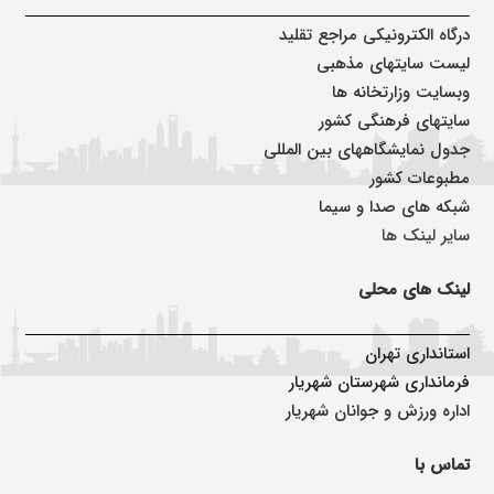
درگاه الکترونیکی مراجع تقلید
لیست سایتهای مذهبی
وبسایت وزارتخانه ها
سایتهای فرهنگی کشور
جدول نمایشگاههای بین المللی
مطبوعات کشور
شبکه های صدا و سیما
سایر لینک ها
لینک های محلی
استانداری تهران
فرمانداری شهرستان شهریار
اداره ورزش و جوانان شهریار
تماس با