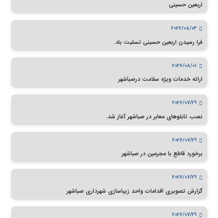
اربعین حسینی
2026/08/03
فرا رسیدن اربعین حسینی تسلیت باد.
2026/08/01
ارائه خدمات ویژه سلامت درصباشهر
2026/07/29
نصب تابلوهای معابر در صباشهر آغاز شد.
2026/07/29
برخورد قاطع با مجرمین در صباشهر
2026/07/29
گزارش تصویری اقدامات واحد زیباسازی شهرداری صباشهر
2026/07/29