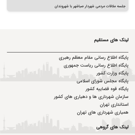
جلسه ملاقات مردمی شهردار صباشهر با شهروندان
لینک های مستقیم
پا
یگاه اطلاع رسانی مقام معظم رهبری
پایگاه اطلاع رسانی ریاست جمهوری
پایگاه وزارت کشور
پایگاه مجلس شورای اسلامی
پایگاه قوه قضاییه کشور
سازمان شهرداری ها و دهیاری های کشور
استانداری تهران
همیاری شهرداری های تهران
لینک های گروهی