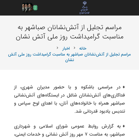
️مراسم تجلیل از آتش‌نشانان صباشهر به
مناسبت گرامیداشت روز ملی آتش نشان
خانه
اخبار
chevron_right
chevron_right
️مراسم تجلیل از آتش‌نشانان صباشهر به مناسبت گرامیداشت روز ملی آتش
نشان
♦️در مراسمی باشکوه و با حضور مدیران شهری، از
فداکاری‌های آتش‌نشانان شاغل در ایستگاه‌های آتش‌نشانی
صباشهر همراه با خانواده‌های آنان، با اهدای لوح سپاس و
تندیس یادبود قدردانی شد.
♦️به گزارش روابط عمومی شورای اسلامی و شهرداری
صباشهر، به مناست ۷ مهر روز آتش نشانی و خدمات ایمنی،