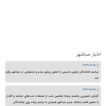
اخبار صباشهر
2026/08/05
مراسم جاماندگان اربعین حسینی با حضور پرشور مردم و مسئولین در صباشهر برگزار
شد
2026/08/05
گزارش تصویری یکصدو پنجاه هفتمین شب از تجمعات شب‌های حماسه و اقتدار
با حضور اقشار مختلف مردم صباشهر همزمان با مراسم پیاده روی جاماندگان