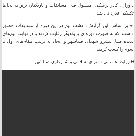
داوران، کادر پزشکی، مسئول فنی مسابقات و بازیکنان برتر به لحاظ
تکنیکی قدردانی شد.
🔸️بر اساس این گزارش، هشت تیم در این دوره از مسابقات حضور
داشتند که به صورت دوره‌ای با یکدیگر رقابت کردند و در نهایت تیم‌های
پدیده صبا، پیشرو شهدای صباشهر و اتحاد به ترتیب مقام‌های اول تا
سوم را کسب کردند.
🌐 روابط عمومی شورای اسلامی و شهرداری صباشهر