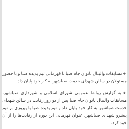
🔸️مسابقات والیبال بانوان جام صبا با قهرمانی تیم پدیده صبا و با حضور
مسئولان در سالن شهدای خدمت صباشهر به کار خود پایان داد.
🔸️به گزارش روابط عمومی شورای اسلامی و شهرداری صباشهر،
مسابقات والیبال بانوان جام صبا پس از دو روز رقابت در سالن شهدای
خدمت صباشهر به کار خود پایان داد و تیم پدیده صبا با پیروزی بر تیم
پیشرو شهدای صباشهر، عنوان قهرمانی این دوره از رقابت‌ها را از آن
خود کرد.