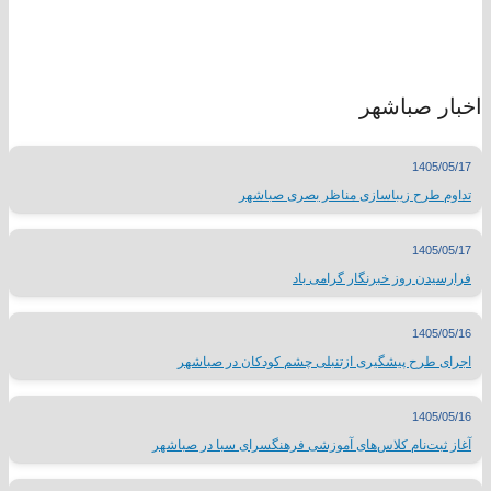
اخبار صباشهر
1405/05/17
تداوم طرح زیباسازی مناظر بصری صباشهر
1405/05/17
فرارسیدن روز خبرنگار گرامی باد
1405/05/16
اجرای طرح پیشگیری ازتنبلی چشم کودکان در صباشهر
1405/05/16
آغاز ثبت‌نام کلاس‌های آموزشی فرهنگسرای سبا در صباشهر