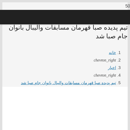
️تیم پدیده صبا قهرمان مسابقات والیبال بانوان
جام صبا شد
خانه
chevron_right
اخبار
chevron_right
️تیم پدیده صبا قهرمان مسابقات والیبال بانوان جام صبا شد