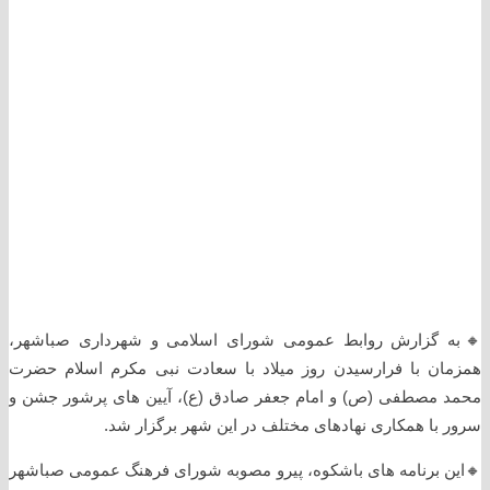
🔸️به گزارش روابط عمومی شورای اسلامی و شهرداری صباشهر،
همزمان با فرارسیدن روز میلاد با سعادت نبی مکرم اسلام حضرت
محمد مصطفی (ص) و امام جعفر صادق (ع)، آیین های پرشور جشن و
سرور با همکاری نهادهای مختلف در این شهر برگزار شد.
🔸️این برنامه های باشکوه، پیرو مصوبه شورای فرهنگ عمومی صباشهر