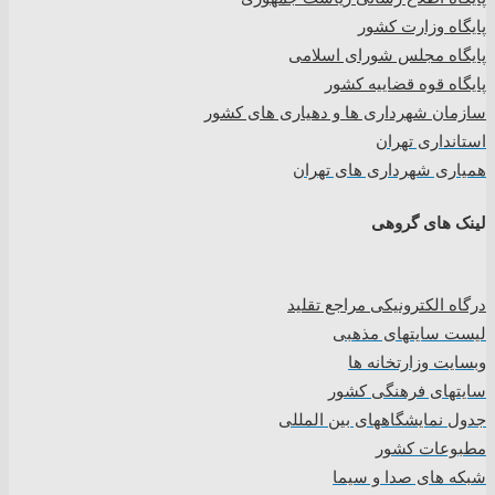
پایگاه وزارت کشور
پایگاه مجلس شورای اسلامی
پایگاه قوه قضاییه کشور
سازمان شهرداری ها و دهیاری های کشور
استانداری تهران
همیاری شهرداری های تهران
لینک های گروهی
درگاه الکترونیکی مراجع تقلید
لیست سایتهای مذهبی
وبسایت وزارتخانه ها
سایتهای فرهنگی کشور
جدول نمایشگاههای بین المللی
مطبوعات کشور
شبکه های صدا و سیما