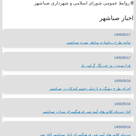
🌐 روابط عمومی شورای اسلامی و شهرداری صباشهر
اخبار صباشهر
1405/05/17
تداوم طرح زیباسازی مناظر بصری صباشهر
1405/05/17
فرارسیدن روز خبرنگار گرامی باد
1405/05/16
اجرای طرح پیشگیری ازتنبلی چشم کودکان در صباشهر
1405/05/16
آغاز ثبت‌نام کلاس‌های آموزشی فرهنگسرای سبا در صباشهر
1405/05/16
ثبت‌نام کلاس‌های آموزشی فرهنگسرای ایثار صباشهر آغاز شد