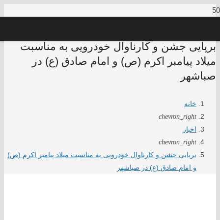
️برپایی جشن و کارناوال خودرویی به مناسبت
میلاد پیامبر اکرم (ص) و امام صادق (ع) در
صباشهر
خانه
chevron_right
اخبار
chevron_right
️برپایی جشن و کارناوال خودرویی به مناسبت میلاد پیامبر اکرم (ص)
و امام صادق (ع) در صباشهر