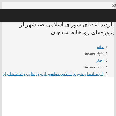
️بازدید اعضای شورای اسلامی صباشهر از
پروژه‌های رودخانه شادچای
خانه
chevron_right
اخبار
chevron_right
️بازدید اعضای شورای اسلامی صباشهر از پروژه‌های رودخانه شادچای