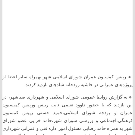
🔸️ رییس کمسیون عمران شورای اسلامی شهر بهمراه سایر اعضا از
پروژه‌های عمرانی در حاشیه رودخانه شادچای بازدید کردند.
🔸️به گزارش روابط عمومی شورای اسلامی و شهرداری صباشهر، در
این بازدید که با حضور داوود نعیمی نایب رییس ورییس کمیسیون
عمران و بودجه شورای اسلامی،حمید حسنی رییس کمسیون
فرهنگی،اجتماعی و ورزشی شورای شهر،حامد خزایی عضو شورای
شهر به همراه حامد رضایی مسئول امور اداره فنی و عمرانی شهرداری