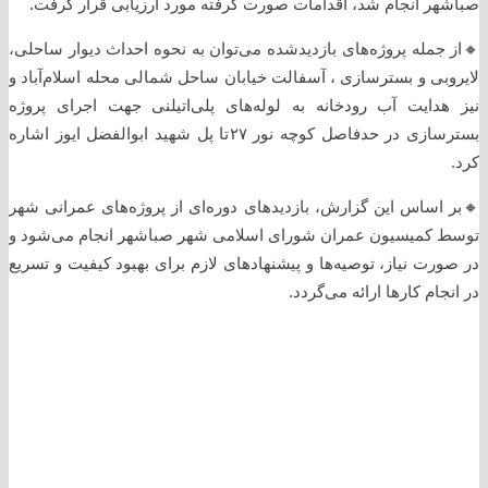
صباشهر انجام شد، اقدامات صورت گرفته مورد ارزیابی قرار گرفت.
🔸️از جمله پروژه‌های بازدیدشده می‌توان به نحوه احداث دیوار ساحلی،
لایروبی و بستر‌سازی ، آسفالت خیابان ساحل شمالی محله اسلام‌آباد و
نیز هدایت آب رودخانه به لوله‌های پلی‌اتیلنی جهت اجرای پروژه
بستر‌سازی در حدفاصل کوچه نور ۲۷تا پل شهید ابوالفضل ایوز اشاره
کرد.
🔸️بر اساس این گزارش، بازدیدهای دوره‌ای از پروژه‌های عمرانی شهر
توسط کمیسیون عمران شورای اسلامی شهر صباشهر انجام می‌شود و
در صورت نیاز، توصیه‌ها و پیشنهادهای لازم برای بهبود کیفیت و تسریع
در انجام کارها ارائه می‌گردد.