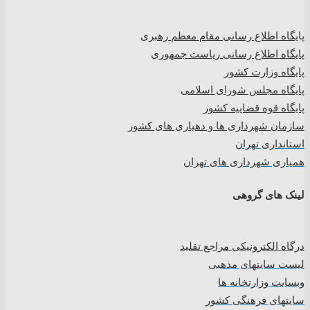
پا
یگاه اطلاع رسانی مقام معظم رهبری
پایگاه اطلاع رسانی ریاست جمهوری
پایگاه وزارت کشور
پایگاه مجلس شورای اسلامی
پایگاه قوه قضاییه کشور
سازمان شهرداری ها و دهیاری های کشور
استانداری تهران
همیاری شهرداری های تهران
لینک های گروهی
درگاه الکترونیکی مراجع تقلید
لیست سایتهای مذهبی
وبسایت وزارتخانه ها
سایتهای فرهنگی کشور