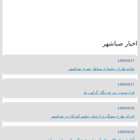
اخبار صباشهر
1405/05/17
تداوم طرح زیباسازی مناظر بصری صباشهر
1405/05/17
فرارسیدن روز خبرنگار گرامی باد
1405/05/16
اجرای طرح پیشگیری ازتنبلی چشم کودکان در صباشهر
1405/05/16