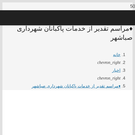
♦️مراسم تقدیر از خدمات پاکبانان شهرداری
صباشهر
خانه
chevron_right
اخبار
chevron_right
♦️مراسم تقدیر از خدمات پاکبانان شهرداری صباشهر