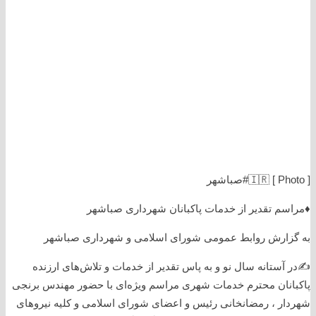
[ Photo ] 🇮🇷#صباشهر
♦️مراسم تقدیر از خدمات پاکبانان شهرداری صباشهر
به گزارش روابط عمومی شورای اسلامی و شهرداری صباشهر
✍️در آستانه سال نو و به پاس تقدیر از خدمات و تلاش‌های ارزنده
پاکبانان محترم خدمات شهری مراسم ویژه‌ای با حضور مهندس برنجی
شهردار ، رمضانخانی رئیس و اعضای شورای اسلامی و کلیه نیروهای