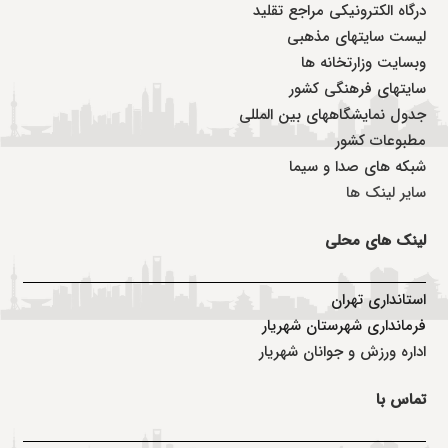
درگاه الکترونیکی مراجع تقلید
لیست سایتهای مذهبی
وبسایت وزارتخانه ها
سایتهای فرهنگی کشور
جدول نمایشگاههای بین المللی
مطبوعات کشور
شبکه های صدا و سیما
سایر لینک ها
لینک های محلی
استانداری تهران
فرمانداری شهرستان شهریار
اداره ورزش و جوانان شهریار
تماس با