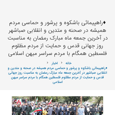
♦️راهپیمائی باشکوه و پرشور و حماسی مردم
همیشه در صحنه و متدین و انقلابی صباشهر
در آخرین جمعه ماه مبارک رمضان به مناسبت
روز جهانی قدس و حمایت از مردم مظلوم
فلسطین همگام با مردم سراسر میهن اسلامی
خانه
اخبار
chevron_right
chevron_right
♦️راهپیمائی باشکوه و پرشور و حماسی مردم همیشه در صحنه و متدین و
انقلابی صباشهر در آخرین جمعه ماه مبارک رمضان به مناسبت روز جهانی
قدس و حمایت از مردم مظلوم فلسطین همگام با مردم سراسر میهن
اسلامی