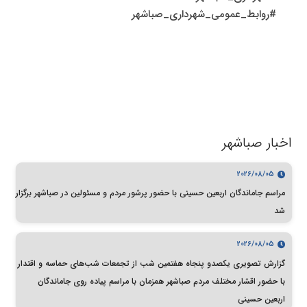
#روابط_عمومی_شهرداری_صباشهر
اخبار صباشهر
2026/08/05
مراسم جاماندگان اربعین حسینی با حضور پرشور مردم و مسئولین در صباشهر برگزار
شد
2026/08/05
گزارش تصویری یکصدو پنجاه هفتمین شب از تجمعات شب‌های حماسه و اقتدار
با حضور اقشار مختلف مردم صباشهر همزمان با مراسم پیاده روی جاماندگان
اربعین حسینی