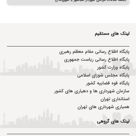
لینک های مستقیم
پا
یگاه اطلاع رسانی مقام معظم رهبری
پایگاه اطلاع رسانی ریاست جمهوری
پایگاه وزارت کشور
پایگاه مجلس شورای اسلامی
پایگاه قوه قضاییه کشور
سازمان شهرداری ها و دهیاری های کشور
استانداری تهران
همیاری شهرداری های تهران
لینک های گروهی