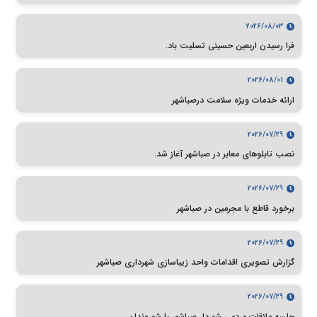
2026/08/03
فرا رسیدن اربعین حسینی تسلیت باد.
2026/08/01
ارائه خدمات ویژه سلامت درصباشهر
2026/07/29
نصب تابلوهای معابر در صباشهر آغاز شد.
2026/07/29
برخورد قاطع با مجرمین در صباشهر
2026/07/29
گزارش تصویری اقدامات واحد زیباسازی شهرداری صباشهر
2026/07/29
جلسه ملاقات مردمی شهردار صباشهر با شهروندان