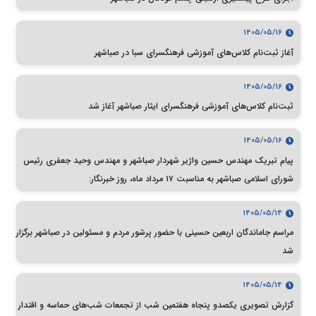
1405/05/16
آغاز ثبت‌نام کلاس‌های آموزشی فرهنگسرای سبا در صباشهر
1405/05/16
ثبت‌نام کلاس‌های آموزشی فرهنگسرای ایثار صباشهر آغاز شد
1405/05/16
پیام تبریک مهندس حسین واژیر شهردار صباشهر و مهندس وحید جعفری رئیس
شورای اسلامی صباشهر به مناسبت ۱۷ مرداد ماه، روز خبرنگار:
1405/05/14
مراسم جاماندگان اربعین حسینی با حضور پرشور مردم و مسئولین در صباشهر برگزار
شد
1405/05/14
گزارش تصویری یکصدو پنجاه هفتمین شب از تجمعات شب‌های حماسه و اقتدار