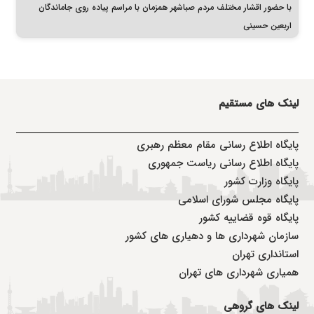
با حضور اقشار مختلف مردم صباشهر همزمان با مراسم پیاده روی جاماندگان
اربعین حسینی
لینک های مستقیم
پا
یگاه اطلاع رسانی مقام معظم رهبری
پایگاه اطلاع رسانی ریاست جمهوری
پایگاه وزارت کشور
پایگاه مجلس شورای اسلامی
پایگاه قوه قضاییه کشور
سازمان شهرداری ها و دهیاری های کشور
استانداری تهران
همیاری شهرداری های تهران
لینک های گروهی