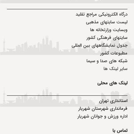
درگاه الکترونیکی مراجع تقلید
لیست سایتهای مذهبی
وبسایت وزارتخانه ها
سایتهای فرهنگی کشور
جدول نمایشگاههای بین المللی
مطبوعات کشور
شبکه های صدا و سیما
سایر لینک ها
لینک های محلی
استانداری تهران
فرمانداری شهرستان شهریار
اداره ورزش و جوانان شهریار
تماس با