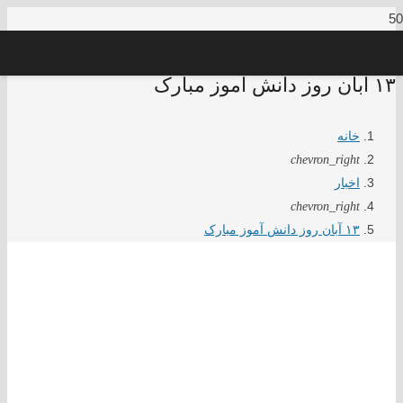
۱۳ آبان روز دانش آموز مبارک
خانه
chevron_right
اخبار
chevron_right
۱۳ آبان روز دانش آموز مبارک