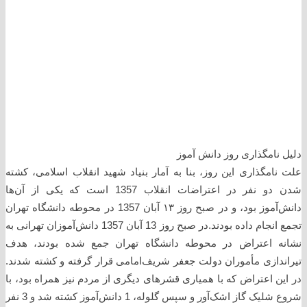
دلیل نامگذاری روز دانش آموز
علت نامگذاری این روز، بنا به آمار بنیاد شهید انقلاب اسلامی، کشته
شدن دو نفر در اعتراضات انقلاب 1357 است که یکی از آن‌ها
دانش‌آموز بود، و در صبح روز ۱۳ آبان 1357 در محوطه دانشگاه تهران
تجمع انجام داده بودند.در صبح روز 13 آبان 1357 دانش‌آموزان تهرانی به
نشانه اعتراض در محوطه دانشگاه تهران جمع شده بودند، هدف
تیراندازی مأموران دولت جعفر شریف‌امامی قرار گرفته و کشته شدند.
در این اعتراض که با همیاری قشرهای دیگری از مردم نیز همراه بود، با
شروع شلیک گاز اشک‌آور و سپس گلوله، 1 دانش‌آموز کشته شد و 3 نفر