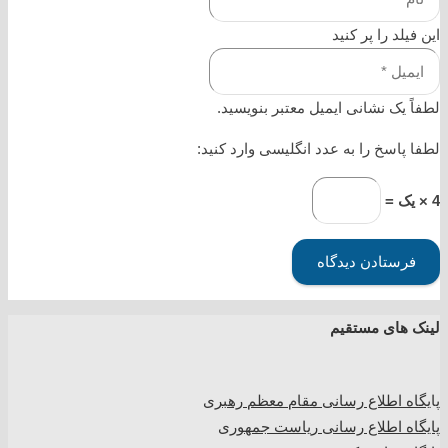
این فیلد را پر کنید
لطفاً یک نشانی ایمیل معتبر بنویسید.
لطفا پاسخ را به عدد انگلیسی وارد کنید:
4 × یک =
فرستادن دیدگاه
لینک های مستقیم
پا
یگاه اطلاع رسانی مقام معظم رهبری
پایگاه اطلاع رسانی ریاست جمهوری