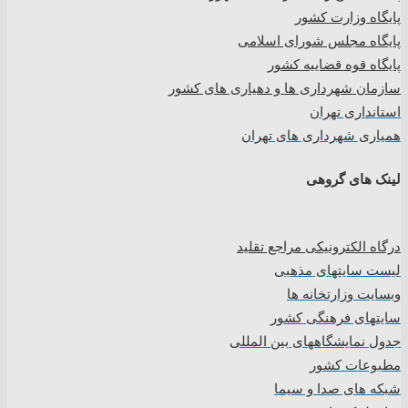
پایگاه وزارت کشور
پایگاه مجلس شورای اسلامی
پایگاه قوه قضاییه کشور
سازمان شهرداری ها و دهیاری های کشور
استانداری تهران
همیاری شهرداری های تهران
لینک های گروهی
درگاه الکترونیکی مراجع تقلید
لیست سایتهای مذهبی
وبسایت وزارتخانه ها
سایتهای فرهنگی کشور
جدول نمایشگاههای بین المللی
مطبوعات کشور
شبکه های صدا و سیما