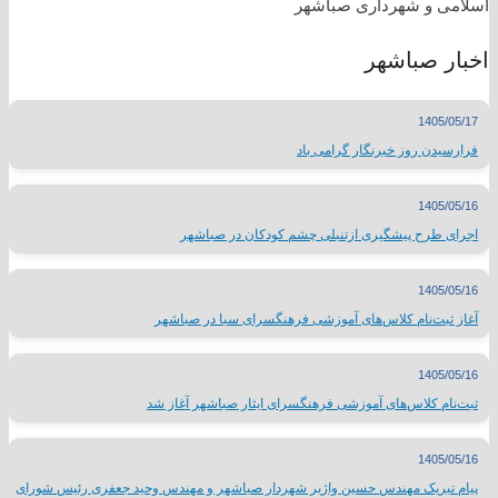
اسلامی و شهرداری صباشهر
اخبار صباشهر
1405/05/17
فرارسیدن روز خبرنگار گرامی باد
1405/05/16
اجرای طرح پیشگیری ازتنبلی چشم کودکان در صباشهر
1405/05/16
آغاز ثبت‌نام کلاس‌های آموزشی فرهنگسرای سبا در صباشهر
1405/05/16
ثبت‌نام کلاس‌های آموزشی فرهنگسرای ایثار صباشهر آغاز شد
1405/05/16
پیام تبریک مهندس حسین واژیر شهردار صباشهر و مهندس وحید جعفری رئیس شورای