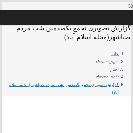
گزارش تصویری تجمع یکصدمین شب مردم
صباشهر(محله اسلام آباد)
خانه
chevron_right
اخبار
chevron_right
گزارش تصویری تجمع یکصدمین شب مردم صباشهر(محله اسلام
آباد)