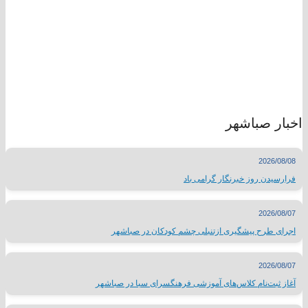
اخبار صباشهر
2026/08/08
فرارسیدن روز خبرنگار گرامی باد
2026/08/07
اجرای طرح پیشگیری ازتنبلی چشم کودکان در صباشهر
2026/08/07
آغاز ثبت‌نام کلاس‌های آموزشی فرهنگسرای سبا در صباشهر