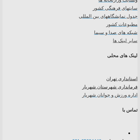
سایتهای فرهنگی کشور
جدول نمایشگاههای بین المللی
مطبوعات کشور
شبکه های صدا و سیما
سایر لینک ها
لینک های محلی
استانداری تهران
فرمانداری شهرستان شهریار
اداره ورزش و جوانان شهریار
تماس با