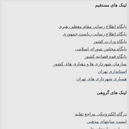
لینک های مستقیم
پا
یگاه اطلاع رسانی مقام معظم رهبری
پایگاه اطلاع رسانی ریاست جمهوری
پایگاه وزارت کشور
پایگاه مجلس شورای اسلامی
پایگاه قوه قضاییه کشور
سازمان شهرداری ها و دهیاری های کشور
استانداری تهران
همیاری شهرداری های تهران
لینک های گروهی
درگاه الکترونیکی مراجع تقلید
لیست سایتهای مذهبی
وبسایت وزارتخانه ها