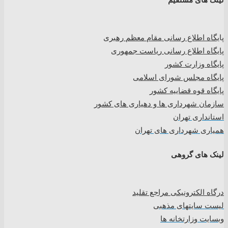
پا
یگاه اطلاع رسانی مقام معظم رهبری
پایگاه اطلاع رسانی ریاست جمهوری
پایگاه وزارت کشور
پایگاه مجلس شورای اسلامی
پایگاه قوه قضاییه کشور
سازمان شهرداری ها و دهیاری های کشور
استانداری تهران
همیاری شهرداری های تهران
لینک های گروهی
درگاه الکترونیکی مراجع تقلید
لیست سایتهای مذهبی
وبسایت وزارتخانه ها