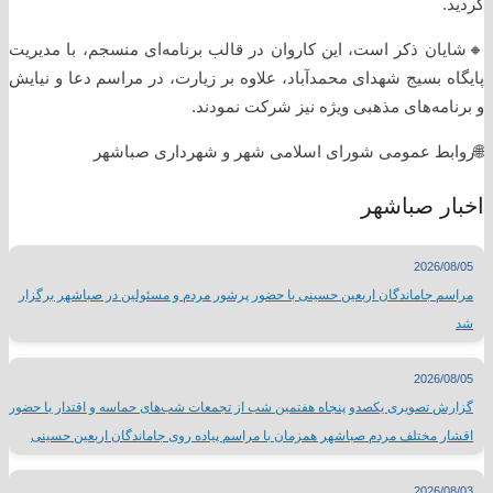
گردید.
🔸️شایان ذکر است، این کاروان در قالب برنامه‌ای منسجم، با مدیریت
پایگاه بسیج شهدای محمدآباد، علاوه بر زیارت، در مراسم دعا و نیایش
و برنامه‌های مذهبی ویژه نیز شرکت نمودند.
🌐روابط عمومی شورای اسلامی شهر و شهرداری صباشهر
اخبار صباشهر
2026/08/05
مراسم جاماندگان اربعین حسینی با حضور پرشور مردم و مسئولین در صباشهر برگزار
شد
2026/08/05
گزارش تصویری یکصدو پنجاه هفتمین شب از تجمعات شب‌های حماسه و اقتدار با حضور
اقشار مختلف مردم صباشهر همزمان با مراسم پیاده روی جاماندگان اربعین حسینی
2026/08/03