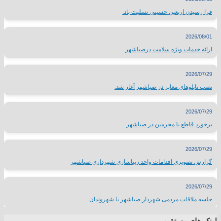
فرا رسیدن اربعین حسینی تسلیت باد.
2026/08/01
ارائه خدمات ویژه سلامت درصباشهر
2026/07/29
نصب تابلوهای معابر در صباشهر آغاز شد.
2026/07/29
برخورد قاطع با مجرمین در صباشهر
2026/07/29
گزارش تصویری اقدامات واحد زیباسازی شهرداری صباشهر
2026/07/29
جلسه ملاقات مردمی شهردار صباشهر با شهروندان
لینک های مستقیم