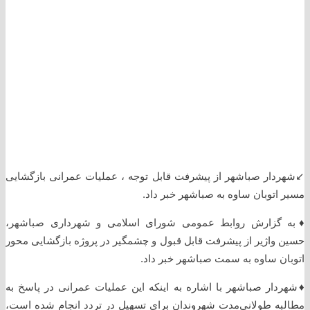
↙️شهردار صباشهر از پیشرفت قابل توجه ، عملیات عمرانی بازگشایی
مسیر اتوبان ساوه به صباشهر خبر داد.
♦️به گزارش روابط عمومی شورای اسلامی و شهرداری صباشهر،
حسین واژیر از پیشرفت قابل قبول و چشمگیر در پروژه بازگشایی محور
اتوبان ساوه به سمت صباشهر خبر داد.
♦️شهردار صباشهر با اشاره به اینکه این عملیات عمرانی در پاسخ به
مطالبه طولانی‌مدت شهروندان برای تسهیل در تردد انجام شده است،