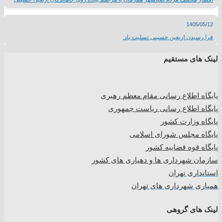
1405/05/12
فرا رسیدن اربعین حسینی تسلیت باد.
لینک های مستقیم
پا
یگاه اطلاع رسانی مقام معظم رهبری
پایگاه اطلاع رسانی ریاست جمهوری
پایگاه وزارت کشور
پایگاه مجلس شورای اسلامی
پایگاه قوه قضاییه کشور
سازمان شهرداری ها و دهیاری های کشور
استانداری تهران
همیاری شهرداری های تهران
لینک های گروهی