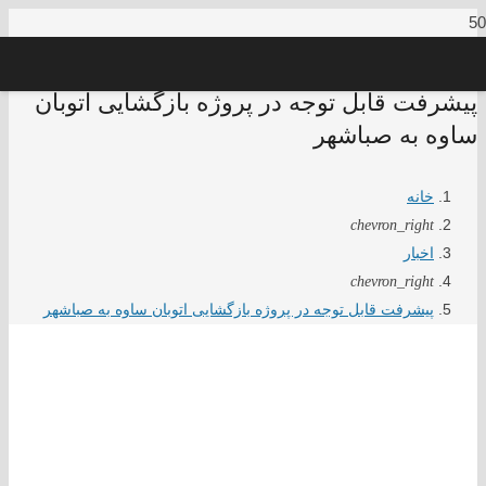
پیشرفت قابل توجه در پروژه بازگشایی اتوبان
ساوه به صباشهر
خانه
chevron_right
اخبار
chevron_right
پیشرفت قابل توجه در پروژه بازگشایی اتوبان ساوه به صباشهر