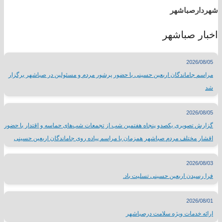
شهردارصباشهر
اخبار صباشهر
2026/08/05
مراسم جاماندگان اربعین حسینی با حضور پرشور مردم و مسئولین در صباشهر برگزار
شد
2026/08/05
گزارش تصویری یکصدو پنجاه هفتمین شب از تجمعات شب‌های حماسه و اقتدار با حضور
اقشار مختلف مردم صباشهر همزمان با مراسم پیاده روی جاماندگان اربعین حسینی
2026/08/03
فرا رسیدن اربعین حسینی تسلیت باد.
2026/08/01
ارائه خدمات ویژه سلامت درصباشهر