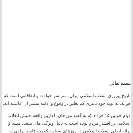
بسمه تعالی
تاریخ پیروزی انقلاب اسلامی ایران، سراسر حوادث و اتفاقاتی است که
هر یک به نوبه خود تاثیری کم نظیر در وقوع و ادامه مسیر آن داشته اند.
قیام خونین ۱۵ خرداد که به گفته مورخان، آغازین واقعه جنبش انقلاب
اسلامی در اقشار مردم بوده است به دلیل ویژگی های متعدد منشا و
بهانه اصلی انقلاب اسلامی در روزهای سیاه حکومت فاسد پهلوی به