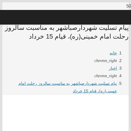
پیام تسلیت شهردارصباشهر به مناسبت سالروز
رحلت امام خمینی(ره)، قیام 15 خرداد
خانه
chevron_right
اخبار
chevron_right
پیام تسلیت شهردارصباشهر به مناسبت سالروز رحلت امام
خمینی(ره)، قیام 15 خرداد