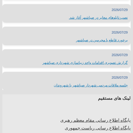
2026/07/29
نصب تابلوهای معابر در صباشهر آغاز شد.
2026/07/29
برخورد قاطع با مجرمین در صباشهر
2026/07/29
گزارش تصویری اقدامات واحد زیباسازی شهرداری صباشهر
2026/07/29
جلسه ملاقات مردمی شهردار صباشهر با شهروندان
لینک های مستقیم
پا
یگاه اطلاع رسانی مقام معظم رهبری
پایگاه اطلاع رسانی ریاست جمهوری