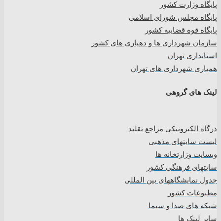
پایگاه وزارت کشور
پایگاه مجلس شورای اسلامی
پایگاه قوه قضاییه کشور
سازمان شهرداری ها و دهیاری های کشور
استانداری تهران
همیاری شهرداری های تهران
لینک های گروهی
درگاه الکترونیکی مراجع تقلید
لیست سایتهای مذهبی
وبسایت وزارتخانه ها
سایتهای فرهنگی کشور
جدول نمایشگاههای بین المللی
مطبوعات کشور
شبکه های صدا و سیما
سایر لینک ها