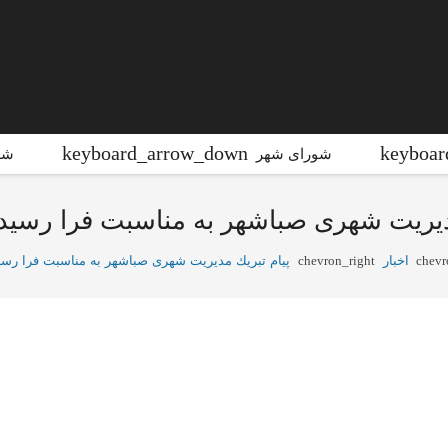
شورای شهر
شه
دیریت شهری صباشهر به مناسبت فرا رسید
chevr
اخبار
chevron_right
پیام تبریك مدیریت شهری صباشهر به مناسبت فرا رسی