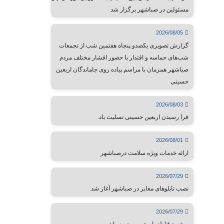
مسئولین در صباشهر برگزار شد
2026/08/05
گزارش تصویری یکصدو پنجاه هفتمین شب از تجمعات
شب‌های حماسه و اقتدار با حضور اقشار مختلف مردم
صباشهر همزمان با مراسم پیاده روی جاماندگان اربعین
حسینی
2026/08/03
فرا رسیدن اربعین حسینی تسلیت باد.
2026/08/01
ارائه خدمات ویژه سلامت درصباشهر
2026/07/29
نصب تابلوهای معابر در صباشهر آغاز شد.
2026/07/29