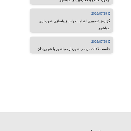
برخورد قاطع با مجرمین در صباشهر
2026/07/29
گزارش تصویری اقدامات واحد زیباسازی شهرداری
صباشهر
2026/07/29
جلسه ملاقات مردمی شهردار صباشهر با شهروندان