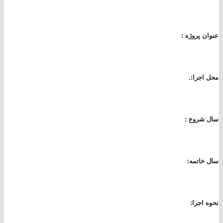
عنوان پروژه :
محل اجرا:.
سال شروع :
سال خاتمه:
نحوه اجرا: