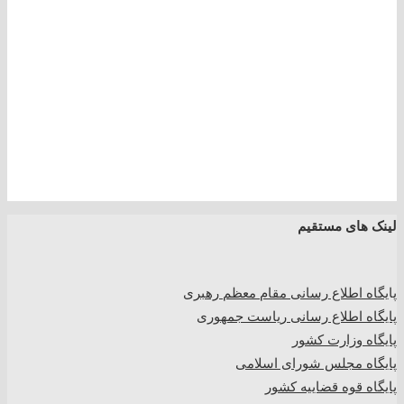
لینک های مستقیم
پا
یگاه اطلاع رسانی مقام معظم رهبری
پایگاه اطلاع رسانی ریاست جمهوری
پایگاه وزارت کشور
پایگاه مجلس شورای اسلامی
پایگاه قوه قضاییه کشور