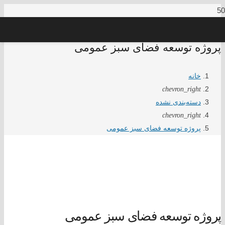
پروژه توسعه فضای سبز عمومی
خانه
chevron_right
دسته‌بندی نشده
chevron_right
پروژه توسعه فضای سبز عمومی
پروژه توسعه فضای سبز عمومی