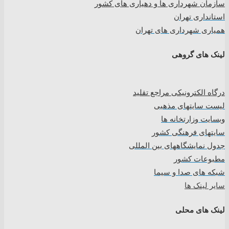
سازمان شهرداری ها و دهیاری های کشور
استانداری تهران
همیاری شهرداری های تهران
لینک های گروهی
درگاه الکترونیکی مراجع تقلید
لیست سایتهای مذهبی
وبسایت وزارتخانه ها
سایتهای فرهنگی کشور
جدول نمایشگاههای بین المللی
مطبوعات کشور
شبکه های صدا و سیما
سایر لینک ها
لینک های محلی