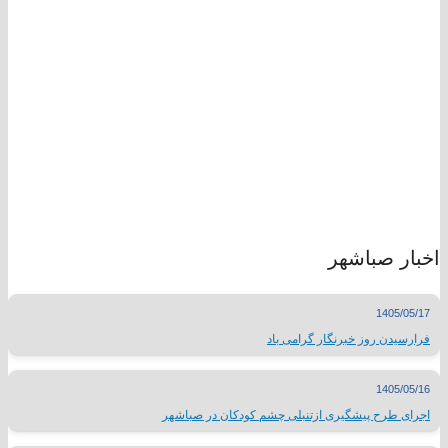
اخبار صباشهر
1405/05/17
فرارسیدن روز خبرنگار گرامی باد
1405/05/16
اجرای طرح پیشگیری ازتنبلی چشم کودکان در صباشهر