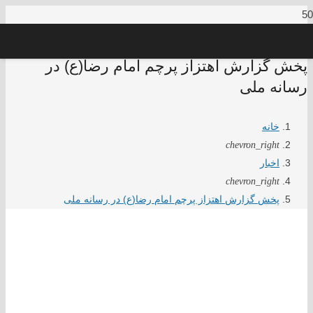
پخش گزارش اهتزاز پرچم امام رضا(ع) در
رسانه ملی
خانه
chevron_right
اخبار
chevron_right
پخش گزارش اهتزاز پرچم امام رضا(ع) در رسانه ملی