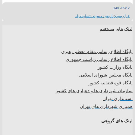
1405/05/12
فرا رسیدن اربعین حسینی تسلیت باد.
لینک های مستقیم
پا
یگاه اطلاع رسانی مقام معظم رهبری
پایگاه اطلاع رسانی ریاست جمهوری
پایگاه وزارت کشور
پایگاه مجلس شورای اسلامی
پایگاه قوه قضاییه کشور
سازمان شهرداری ها و دهیاری های کشور
استانداری تهران
همیاری شهرداری های تهران
لینک های گروهی