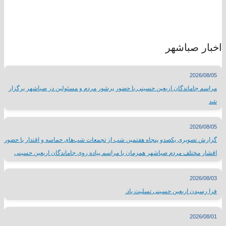
اخبار صباشهر
2026/08/05
مراسم جاماندگان اربعین حسینی با حضور پرشور مردم و مسئولین در صباشهر برگزار
شد
2026/08/05
گزارش تصویری یکصدو پنجاه هفتمین شب از تجمعات شب‌های حماسه و اقتدار با حضور
اقشار مختلف مردم صباشهر همزمان با مراسم پیاده روی جاماندگان اربعین حسینی
2026/08/03
فرا رسیدن اربعین حسینی تسلیت باد.
2026/08/01