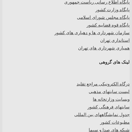
پایگاه اطلاع رسانی ریاست جمهوری
پایگاه وزارت کشور
پایگاه مجلس شورای اسلامی
پایگاه قوه قضاییه کشور
سازمان شهرداری ها و دهیاری های کشور
استانداری تهران
همیاری شهرداری های تهران
لینک های گروهی
درگاه الکترونیکی مراجع تقلید
لیست سایتهای مذهبی
وبسایت وزارتخانه ها
سایتهای فرهنگی کشور
جدول نمایشگاههای بین المللی
مطبوعات کشور
شبکه های صدا و سیما