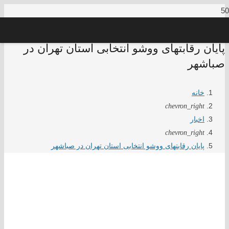
پایان رقابتهای ووشو انتخابی استان تهران در
صباشهر
خانه
chevron_right
اخبار
chevron_right
پایان رقابتهای ووشو انتخابی استان تهران در صباشهر