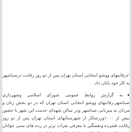
↙️رقابتهای ووشو انتخابی استان تهران پس از دو روز رقابت درصباشهر
به کار خود پایان داد.
♦️به گزارش روابط عمومی شورای اسلامی وشهرداری
صباشهر،رقابتهای ووشو انتخابی استان تهران که در دو بخش زنان و
مردان به میزبانی صباشهر ودر سالن شهدای خدمت این شهر با حضور
بیش از ۱۰۰۰ورزشکار از شهرستانهای استان تهران پس از دو روز
رقابت فشرده ونفسگیر با معرفی نفرات برتر در رده های سنی جوانان