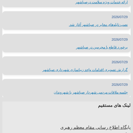
ارائه خدمات ویژه سلامت درصباشهر
2026/07/29
نصب تابلوهای معابر در صباشهر آغاز شد.
2026/07/29
برخورد قاطع با مجرمین در صباشهر
2026/07/29
گزارش تصویری اقدامات واحد زیباسازی شهرداری صباشهر
2026/07/29
جلسه ملاقات مردمی شهردار صباشهر با شهروندان
لینک های مستقیم
پا
یگاه اطلاع رسانی مقام معظم رهبری