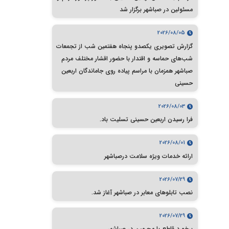
مسئولین در صباشهر برگزار شد
2026/08/05
گزارش تصویری یکصدو پنجاه هفتمین شب از تجمعات
شب‌های حماسه و اقتدار با حضور اقشار مختلف مردم
صباشهر همزمان با مراسم پیاده روی جاماندگان اربعین
حسینی
2026/08/03
فرا رسیدن اربعین حسینی تسلیت باد.
2026/08/01
ارائه خدمات ویژه سلامت درصباشهر
2026/07/29
نصب تابلوهای معابر در صباشهر آغاز شد.
2026/07/29
برخورد قاطع با مجرمین در صباشهر