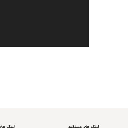
لینک های مستقیم
لینک ها