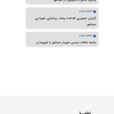
2026/07/29
گزارش تصویری اقدامات واحد زیباسازی شهرداری
صباشهر
2026/07/29
جلسه ملاقات مردمی شهردار صباشهر با شهروندان
تماس با