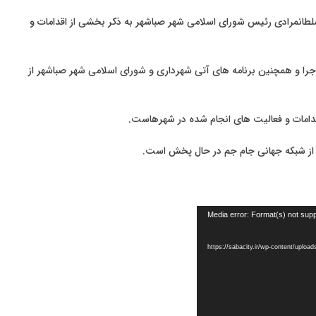
لطانمرادی رئیس شورای اسلامی شهر صباشهر به ذکر بخشی از اقدامات و
اجرا و همچنین برنامه های آتی شهرداری و شورای اسلامی شهر صباشهر از
قدامات و فعالیت های انجام شده در شهرهاست.
ی از شبکه جهانی جام جم در حال پخش است.
Media error: Format(s) not supp