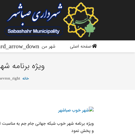
صفحه اصلی
شهر من
ویژه برنامه ش
خانه
hevron_right
ویژه برنامه شهر خوب شبکه جهانی جام جم به مناسبت ایا
و پخش نمود