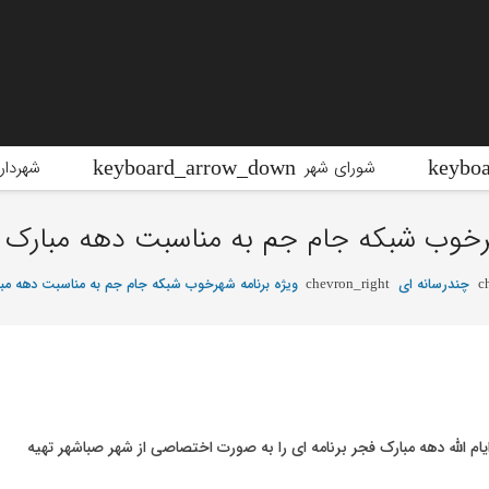
شورای شهر
شهردار
هرخوب شبکه جام جم به مناسبت دهه مبارک ف
چندرسانه ای
ویژه برنامه شهرخوب شبکه جام جم به مناسبت دهه مبا
chevron_right
c
م الله دهه مبارک فجر برنامه ای را به صورت اختصاصی از شهر صباشهر تهیه