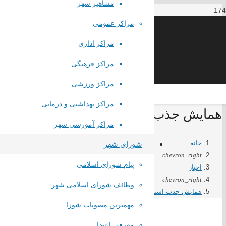
مشاهیر شهر
مراکز عمومی
مراکز اداری
مراکز فرهنگی
مراکز ورزشی
مراکز بهداشتی و درمانی
همایش جذب استعدادهای بازگیری در صبا
مراکز آموزشی شهر
خانه
شورای شهر
chevron_right
پیام شورای اسلامی
اخبار
chevron_right
وظائف شورای اسلامی شهر
همایش جذب استعدادهای بازگیری در صباشهر
مهمترین مصوبات شورا
معرفی اعضا