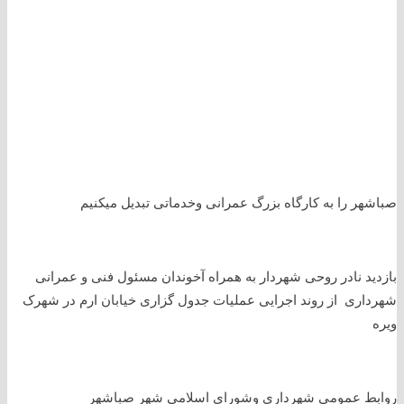
صباشهر را به کارگاه بزرگ عمرانی وخدماتی تبدیل میکنیم
بازدید نادر روحی شهردار به همراه آخوندان مسئول فنی و عمرانی
شهرداری از روند اجرایی عملیات جدول گزاری خیابان ارم در شهرک
ویره
روابط عمومی شهرداری وشورای اسلامی شهر صباشهر