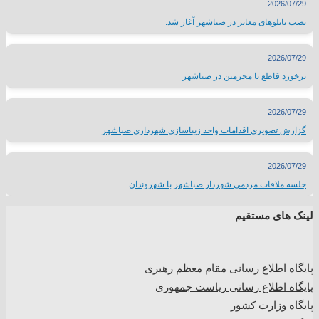
2026/07/29
نصب تابلوهای معابر در صباشهر آغاز شد.
2026/07/29
برخورد قاطع با مجرمین در صباشهر
2026/07/29
گزارش تصویری اقدامات واحد زیباسازی شهرداری صباشهر
2026/07/29
جلسه ملاقات مردمی شهردار صباشهر با شهروندان
لینک های مستقیم
پا
یگاه اطلاع رسانی مقام معظم رهبری
پایگاه اطلاع رسانی ریاست جمهوری
پایگاه وزارت کشور