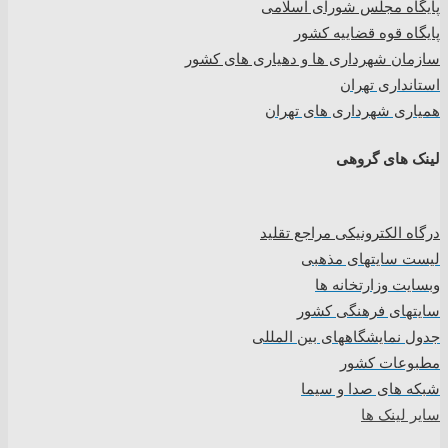
پایگاه مجلس شورای اسلامی
پایگاه قوه قضاییه کشور
سازمان شهرداری ها و دهیاری های کشور
استانداری تهران
همیاری شهرداری های تهران
لینک های گروهی
درگاه الکترونیکی مراجع تقلید
لیست سایتهای مذهبی
وبسایت وزارتخانه ها
سایتهای فرهنگی کشور
جدول نمایشگاههای بین المللی
مطبوعات کشور
شبکه های صدا و سیما
سایر لینک ها