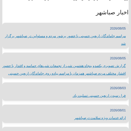
اخبار صباشهر
2026/08/05
مراسم جاماندگان اربعین حسینی با حضور پرشور مردم و مسئولین در صباشهر برگزار
شد
2026/08/05
گزارش تصویری یکصدو پنجاه هفتمین شب از تجمعات شب‌های حماسه و اقتدار با حضور
اقشار مختلف مردم صباشهر همزمان با مراسم پیاده روی جاماندگان اربعین حسینی
2026/08/03
فرا رسیدن اربعین حسینی تسلیت باد.
2026/08/01
ارائه خدمات ویژه سلامت درصباشهر