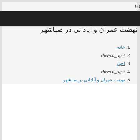
نهضت عمران و آبادانی در صباشهر
خانه
chevron_right
اخبار
chevron_right
نهضت عمران و آبادانی در صباشهر