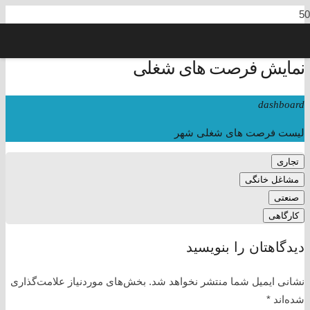
نمایش فرصت های شغلی
dashboard
لیست فرصت های شغلی شهر
تجاری
مشاغل خانگی
صنعتی
کارگاهی
دیدگاهتان را بنویسید
نشانی ایمیل شما منتشر نخواهد شد.
بخش‌های موردنیاز علامت‌گذاری
شده‌اند
*