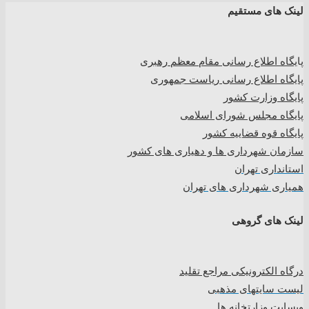
لینک های مستقیم
پا
یگاه اطلاع رسانی مقام معظم رهبری
پایگاه اطلاع رسانی ریاست جمهوری
پایگاه وزارت کشور
پایگاه مجلس شورای اسلامی
پایگاه قوه قضاییه کشور
سازمان شهرداری ها و دهیاری های کشور
استانداری تهران
همیاری شهرداری های تهران
لینک های گروهی
درگاه الکترونیکی مراجع تقلید
لیست سایتهای مذهبی
وبسایت وزارتخانه ها