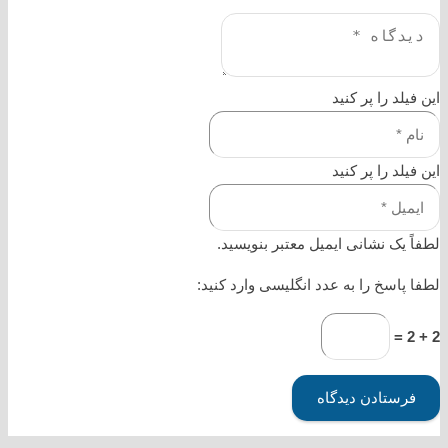
این فیلد را پر کنید
این فیلد را پر کنید
لطفاً یک نشانی ایمیل معتبر بنویسید.
لطفا پاسخ را به عدد انگلیسی وارد کنید:
2 + 2 =
فرستادن دیدگاه