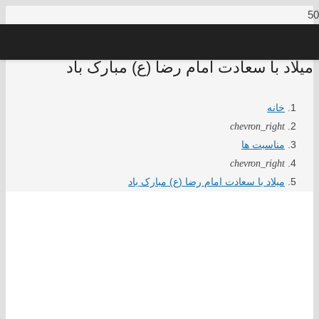
میلاد با سعادت امام رضا (ع) مبارک باد
خانه
chevron_right
مناسبت ها
chevron_right
میلاد با سعادت امام رضا (ع) مبارک باد