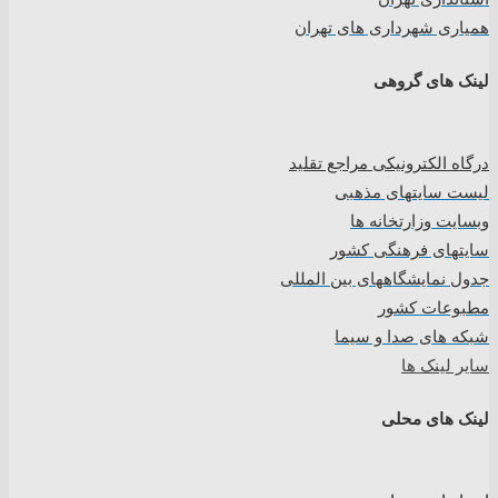
همیاری شهرداری های تهران
لینک های گروهی
درگاه الکترونیکی مراجع تقلید
لیست سایتهای مذهبی
وبسایت وزارتخانه ها
سایتهای فرهنگی کشور
جدول نمایشگاههای بین المللی
مطبوعات کشور
شبکه های صدا و سیما
سایر لینک ها
لینک های محلی