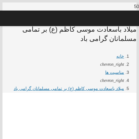
میلاد باسعادت موسی کاظم (ع) بر تمامی
مسلمانان گرامی باد
خانه
chevron_right
مناسبت ها
chevron_right
میلاد باسعادت موسی کاظم (ع) بر تمامی مسلمانان گرامی باد