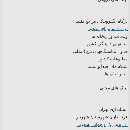
درگاه الکترونیکی مراجع تقلید
لیست سایتهای مذهبی
وبسایت وزارتخانه ها
سایتهای فرهنگی کشور
جدول نمایشگاههای بین المللی
مطبوعات کشور
شبکه های صدا و سیما
سایر لینک ها
لینک های محلی
استانداری تهران
فرمانداری شهرستان شهریار
اداره ورزش و جوانان شهریار