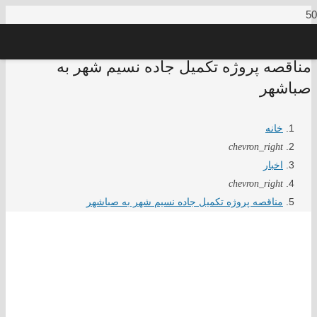
مناقصه پروژه تکمیل جاده نسیم شهر به
صباشهر
خانه
chevron_right
اخبار
chevron_right
مناقصه پروژه تکمیل جاده نسیم شهر به صباشهر