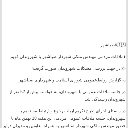
🇮🇷#صباشهر
♦️ملاقات مردمی مهندس ملکی شهردار صباشهر با شهروندان فهیم
✍️در جهت بررسی مشکلات شهروندان صورت گرفت؛
به گزارش روابط‌عمومی شورای اسلامی و شهرداری صباشهر
در جلسه ملاقات عمومی با شهروندان، به خواسته بیش از 52 نفر از
شهروندان رسیدگی شد.
در راستای اجرای طرح تکریم ارباب رجوع و ارتباط مستقیم با
شهروندان، جلسه ملاقات عمومی مردمی این هفته 18 بهمن ماه با
حضور مهندس ملکی شهردار صباشهر به همراه معاونین و مدیران دوایر