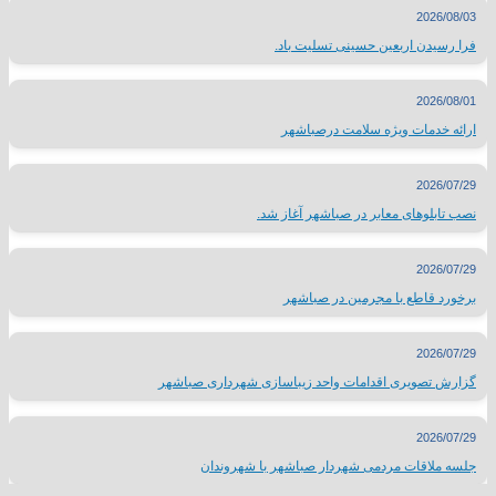
2026/08/03
فرا رسیدن اربعین حسینی تسلیت باد.
2026/08/01
ارائه خدمات ویژه سلامت درصباشهر
2026/07/29
نصب تابلوهای معابر در صباشهر آغاز شد.
2026/07/29
برخورد قاطع با مجرمین در صباشهر
2026/07/29
گزارش تصویری اقدامات واحد زیباسازی شهرداری صباشهر
2026/07/29
جلسه ملاقات مردمی شهردار صباشهر با شهروندان