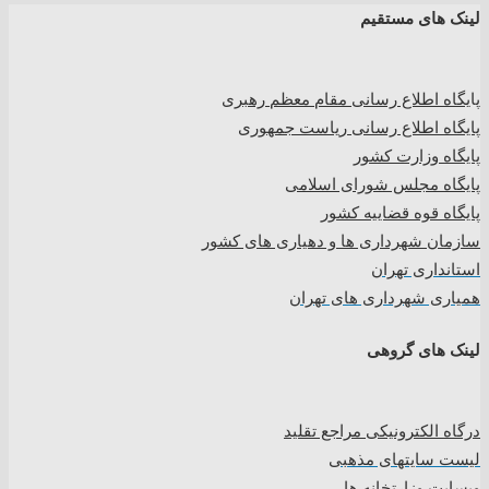
لینک های مستقیم
پا
یگاه اطلاع رسانی مقام معظم رهبری
پایگاه اطلاع رسانی ریاست جمهوری
پایگاه وزارت کشور
پایگاه مجلس شورای اسلامی
پایگاه قوه قضاییه کشور
سازمان شهرداری ها و دهیاری های کشور
استانداری تهران
همیاری شهرداری های تهران
لینک های گروهی
درگاه الکترونیکی مراجع تقلید
لیست سایتهای مذهبی
وبسایت وزارتخانه ها