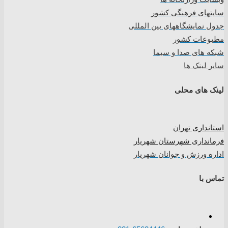
سایتهای فرهنگی کشور
جدول نمایشگاههای بین المللی
مطبوعات کشور
شبکه های صدا و سیما
سایر لینک ها
لینک های محلی
استانداری تهران
فرمانداری شهرستان شهریار
اداره ورزش و جوانان شهریار
تماس با