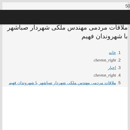
ملاقات مردمی مهندس ملکی شهردار صباشهر
با شهروندان فهیم
خانه
chevron_right
اخبار
chevron_right
ملاقات مردمی مهندس ملکی شهردار صباشهر با شهروندان فهیم