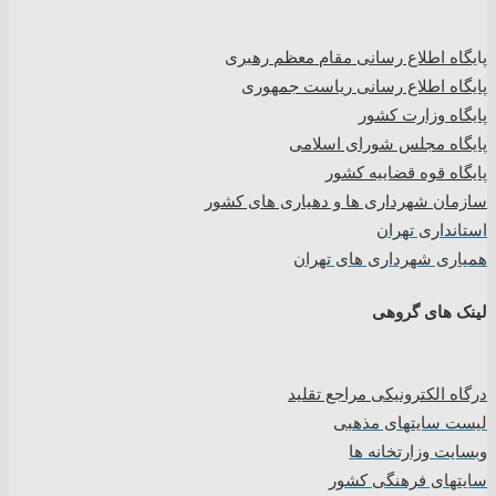
پا
یگاه اطلاع رسانی مقام معظم رهبری
پایگاه اطلاع رسانی ریاست جمهوری
پایگاه وزارت کشور
پایگاه مجلس شورای اسلامی
پایگاه قوه قضاییه کشور
سازمان شهرداری ها و دهیاری های کشور
استانداری تهران
همیاری شهرداری های تهران
لینک های گروهی
درگاه الکترونیکی مراجع تقلید
لیست سایتهای مذهبی
وبسایت وزارتخانه ها
سایتهای فرهنگی کشور