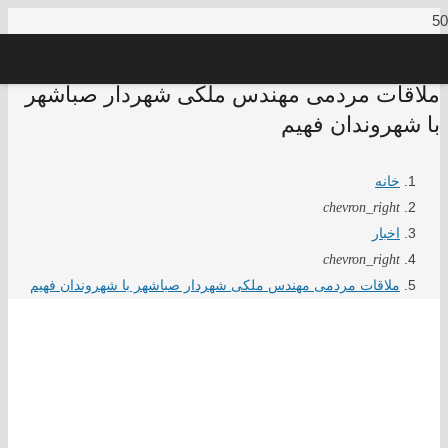
ملاقات مردمی مهندس ملکی شهردار صباشهر
با شهروندان فهیم
خانه
chevron_right
اخبار
chevron_right
ملاقات مردمی مهندس ملکی شهردار صباشهر با شهروندان فهیم