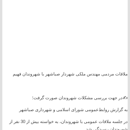
ملاقات مردمی مهندس ملکی شهردار صباشهر با شهروندان فهیم
✍️در جهت بررسی مشکلات شهروندان صورت گرفت؛
به گزارش روابط‌عمومی شورای اسلامی و شهرداری صباشهر
در جلسه ملاقات عمومی با شهروندان، به خواسته بیش از 30 نفر از
شهروندان رسیدگی شد.