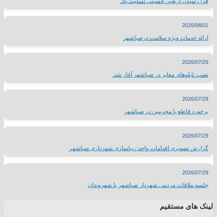
فرا رسیدن اربعین حسینی تسلیت باد.
2026/08/01
ارائه خدمات ویژه سلامت درصباشهر
2026/07/29
نصب تابلوهای معابر در صباشهر آغاز شد.
2026/07/29
برخورد قاطع با مجرمین در صباشهر
2026/07/29
گزارش تصویری اقدامات واحد زیباسازی شهرداری صباشهر
2026/07/29
جلسه ملاقات مردمی شهردار صباشهر با شهروندان
لینک های مستقیم