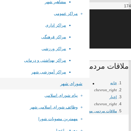
مشاهیر شهر
مراکز عمومی
مراکز اداری
مراکز فرهنگی
مراکز ورزشی
مراکز بهداشتی و درمانی
ملاقات مردمی مهندس ملکی با شهروندان
مراکز آموزشی شهر
خانه
شورای شهر
chevron_right
پیام شورای اسلامی
اخبار
chevron_right
وظائف شورای اسلامی شهر
ملاقات مردمی مهندس ملکی با شهروندان فهیم شهر
مهمترین مصوبات شورا
معرفی اعضا