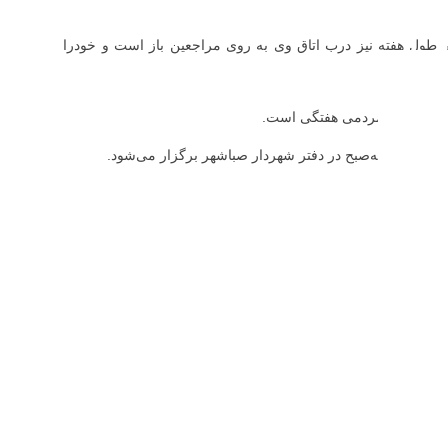
ر طول هفته نیز درب اتاق وی به روی مراجعین باز است و خودرا
هستند.
مثبت ملاقات مردمی هفتگی است.
ر هر سه‌شنبه‌صبح در دفتر شهردار صباشهر برگزار می‌شود.