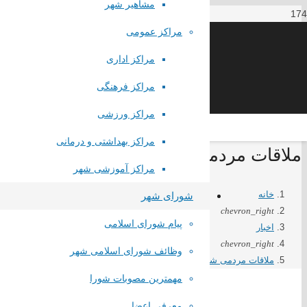
مشاهیر شهر
مراکز عمومی
مراکز اداری
مراکز فرهنگی
مراکز ورزشی
مراکز بهداشتی و درمانی
ملاقات مردمی شهردار صباشهر با شهروند
مراکز آموزشی شهر
خانه
شورای شهر
chevron_right
پیام شورای اسلامی
اخبار
chevron_right
وظائف شورای اسلامی شهر
ملاقات مردمی شهردار صباشهر با شهروندان
مهمترین مصوبات شورا
معرفی اعضا