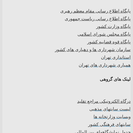
پا
یگاه اطلاع رسانی مقام معظم رهبری
پایگاه اطلاع رسانی ریاست جمهوری
پایگاه وزارت کشور
پایگاه مجلس شورای اسلامی
پایگاه قوه قضاییه کشور
سازمان شهرداری ها و دهیاری های کشور
استانداری تهران
همیاری شهرداری های تهران
لینک های گروهی
درگاه الکترونیکی مراجع تقلید
لیست سایتهای مذهبی
وبسایت وزارتخانه ها
سایتهای فرهنگی کشور
جدول نمایشگاههای بین المللی