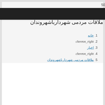
ملاقات مردمی شهردارباشهروندان
خانه
chevron_right
اخبار
chevron_right
ملاقات مردمی شهردارباشهروندان