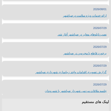
2026/08/01
ارائه خدمات ویژه سلامت درصباشهر
2026/07/29
نصب تابلوهای معابر در صباشهر آغاز شد.
2026/07/29
برخورد قاطع با مجرمین در صباشهر
2026/07/29
گزارش تصویری اقدامات واحد زیباسازی شهرداری صباشهر
2026/07/29
جلسه ملاقات مردمی شهردار صباشهر با شهروندان
لینک های مستقیم