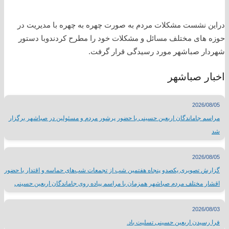
دراین نشست مشکلات مردم به صورت چهره به چهره با مدیریت در
حوزه های مختلف مسائل و مشکلات خود را مطرح کردندوبا دستور
شهردار صباشهر مورد رسیدگی قرار گرفت.
اخبار صباشهر
2026/08/05
مراسم جاماندگان اربعین حسینی با حضور پرشور مردم و مسئولین در صباشهر برگزار
شد
2026/08/05
گزارش تصویری یکصدو پنجاه هفتمین شب از تجمعات شب‌های حماسه و اقتدار با حضور
اقشار مختلف مردم صباشهر همزمان با مراسم پیاده روی جاماندگان اربعین حسینی
2026/08/03
فرا رسیدن اربعین حسینی تسلیت باد.