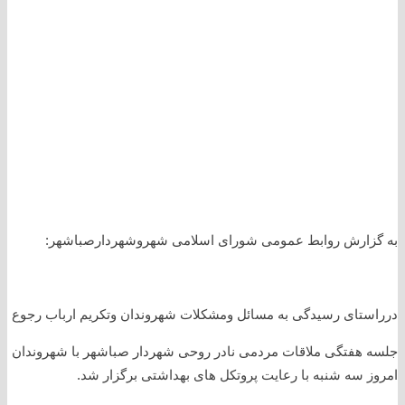
به گزارش روابط عمومی شورای اسلامی شهروشهردارصباشهر:
درراستای رسیدگی به مسائل ومشکلات شهروندان وتکریم ارباب رجوع
جلسه هفتگی ملاقات مردمی نادر روحی شهردار صباشهر با شهروندان
امروز سه شنبه با رعایت پروتکل های بهداشتی برگزار شد.