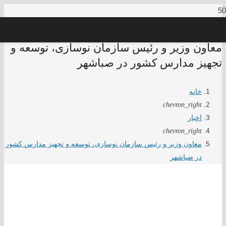
معاون وزیر و رئیس سازمان نوسازی، توسعه و
تجهیز مدارس کشور در صباشهر
خانه
chevron_right
اخبار
chevron_right
معاون وزیر و رئیس سازمان نوسازی، توسعه و تجهیز مدارس کشور
در صباشهر