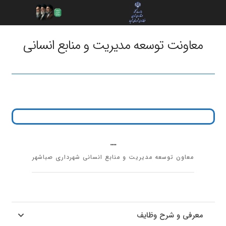
معاونت توسعه مدیریت و منابع انسانی
....
معاون توسعه مدیریت و منابع انسانی شهرداری صباشهر
معرفی و شرح وظایف