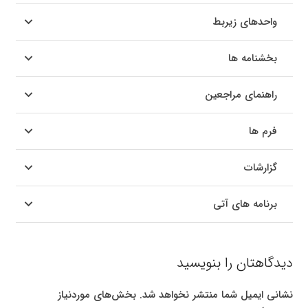
واحدهای زیربط
بخشنامه ها
راهنمای مراجعین
فرم ها
گزارشات
برنامه های آتی
دیدگاهتان را بنویسید
نشانی ایمیل شما منتشر نخواهد شد.
بخش‌های موردنیاز