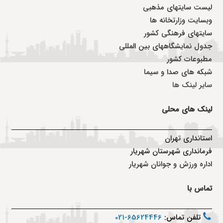
لیست سایتهای مذهبی
وبسایت وزارتخانه ها
سایتهای فرهنگی کشور
جدول نمایشگاههای بین المللی
مطبوعات کشور
شبکه های صدا و سیما
سایر لینک ها
لینک های محلی
استانداری تهران
فرمانداری شهرستان شهریار
اداره ورزش و جوانان شهریار
تماس با
تلفن تماس:
65624446-021