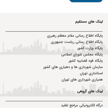
لینک های مستقیم
پا
یگاه اطلاع رسانی مقام معظم رهبری
پایگاه اطلاع رسانی ریاست جمهوری
پایگاه وزارت کشور
پایگاه مجلس شورای اسلامی
پایگاه قوه قضاییه کشور
سازمان شهرداری ها و دهیاری های کشور
استانداری تهران
همیاری شهرداری های تهران
لینک های گروهی
درگاه الکترونیکی مراجع تقلید