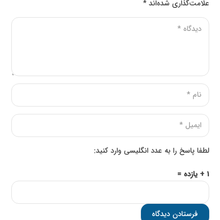
علامت‌گذاری شده‌اند
*
لطفا پاسخ را به عدد انگلیسی وارد کنید:
1 + یازده =
فرستادن دیدگاه