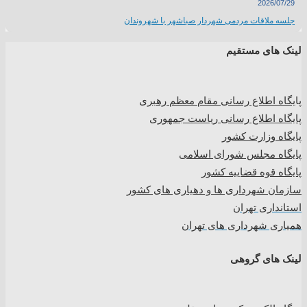
2026/07/29
جلسه ملاقات مردمی شهردار صباشهر با شهروندان
لینک های مستقیم
پا
یگاه اطلاع رسانی مقام معظم رهبری
پایگاه اطلاع رسانی ریاست جمهوری
پایگاه وزارت کشور
پایگاه مجلس شورای اسلامی
پایگاه قوه قضاییه کشور
سازمان شهرداری ها و دهیاری های کشور
استانداری تهران
همیاری شهرداری های تهران
لینک های گروهی