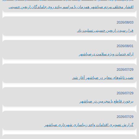
اقشار مختلف مردم صباشهر همزمان با مراسم پیاده روی جاماندگان اربعین حسینی
2026/08/03
فرا رسیدن اربعین حسینی تسلیت باد.
2026/08/01
ارائه خدمات ویژه سلامت درصباشهر
2026/07/29
نصب تابلوهای معابر در صباشهر آغاز شد.
2026/07/29
برخورد قاطع با مجرمین در صباشهر
2026/07/29
گزارش تصویری اقدامات واحد زیباسازی شهرداری صباشهر