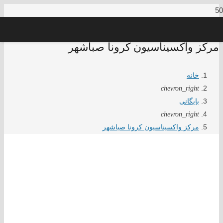
مرکز واکسیناسیون کرونا صباشهر
خانه
chevron_right
بایگانی
chevron_right
مرکز واکسیناسیون کرونا صباشهر