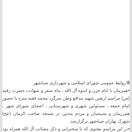
🌐 روابط عمومی شورای اسلامی و شهرداری صباشهر
▪️همزمان با ایام حزن و اندوه آل الله ، ماه صفر و شهادت حضرت رقیه
(س) مراسم اربعین شهید مدافع وطن سرگرد محمد فقیه منزه با حضور
امام جمعه ، مسئولین شهری و شهرستانی ، اعضای شورای شهر ،
هم‌رزمان و بسیجیان و مردم متدین در مسجد صاحب الزمان (عج)
شهرک بهاران صباشهر برگزارشد.
▪️در این مراسم معنوی که با سخنرانی و ذکر مصائب آل الله همراه بود