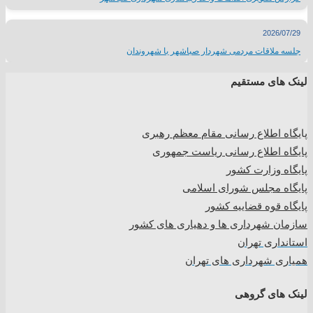
2026/07/29
جلسه ملاقات مردمی شهردار صباشهر با شهروندان
لینک های مستقیم
پا
یگاه اطلاع رسانی مقام معظم رهبری
پایگاه اطلاع رسانی ریاست جمهوری
پایگاه وزارت کشور
پایگاه مجلس شورای اسلامی
پایگاه قوه قضاییه کشور
سازمان شهرداری ها و دهیاری های کشور
استانداری تهران
همیاری شهرداری های تهران
لینک های گروهی