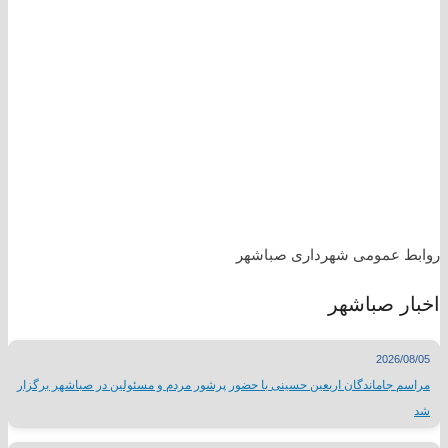
روابط عمومی شهرداری صباشهر
اخبار صباشهر
2026/08/05
مراسم جاماندگان اربعین حسینی با حضور پرشور مردم و مسئولین در صباشهر برگزار
شد