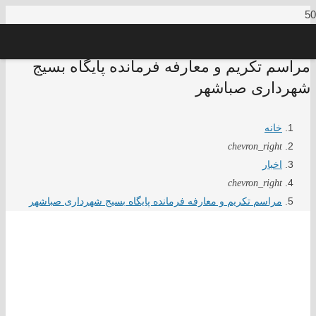
مراسم تکریم و معارفه فرمانده پایگاه بسیج
شهرداری صباشهر
خانه
chevron_right
اخبار
chevron_right
مراسم تکریم و معارفه فرمانده پایگاه بسیج شهرداری صباشهر