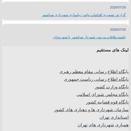
2026/07/29
گزارش تصویری اقدامات واحد زیباسازی شهرداری صباشهر
2026/07/29
جلسه ملاقات مردمی شهردار صباشهر با شهروندان
لینک های مستقیم
پا
یگاه اطلاع رسانی مقام معظم رهبری
پایگاه اطلاع رسانی ریاست جمهوری
پایگاه وزارت کشور
پایگاه مجلس شورای اسلامی
پایگاه قوه قضاییه کشور
سازمان شهرداری ها و دهیاری های کشور
استانداری تهران
همیاری شهرداری های تهران