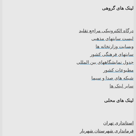
لینک های گروهی
درگاه الکترونیکی مراجع تقلید
لیست سایتهای مذهبی
وبسایت وزارتخانه ها
سایتهای فرهنگی کشور
جدول نمایشگاههای بین المللی
مطبوعات کشور
شبکه های صدا و سیما
سایر لینک ها
لینک های محلی
استانداری تهران
فرمانداری شهرستان شهریار