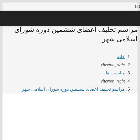
مراسم تحلیف اعضای ششمین دوره شورای
اسلامی شهر
خانه
chevron_right
مناسبت ها
chevron_right
مراسم تحلیف اعضای ششمین دوره شورای اسلامی شهر