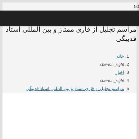
مراسم تجلیل از قاری ممتاز و بین المللی استاد
قدبیگی
خانه
chevron_right
اخبار
chevron_right
مراسم تجلیل از قاری ممتاز و بین المللی استاد قدبیگی