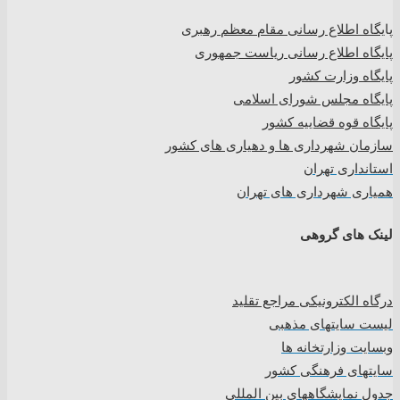
پا
یگاه اطلاع رسانی مقام معظم رهبری
پایگاه اطلاع رسانی ریاست جمهوری
پایگاه وزارت کشور
پایگاه مجلس شورای اسلامی
پایگاه قوه قضاییه کشور
سازمان شهرداری ها و دهیاری های کشور
استانداری تهران
همیاری شهرداری های تهران
لینک های گروهی
درگاه الکترونیکی مراجع تقلید
لیست سایتهای مذهبی
وبسایت وزارتخانه ها
سایتهای فرهنگی کشور
جدول نمایشگاههای بین المللی