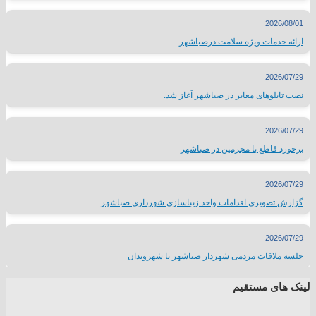
2026/08/01
ارائه خدمات ویژه سلامت درصباشهر
2026/07/29
نصب تابلوهای معابر در صباشهر آغاز شد.
2026/07/29
برخورد قاطع با مجرمین در صباشهر
2026/07/29
گزارش تصویری اقدامات واحد زیباسازی شهرداری صباشهر
2026/07/29
جلسه ملاقات مردمی شهردار صباشهر با شهروندان
لینک های مستقیم