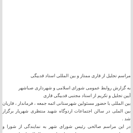
مراسم تجلیل از قاری ممتاز و بین المللی استاد قدبیگی
به گزارش روابط‌ عمومی شورای اسلامی و شهرداری صباشهر
آیین تجلیل و تکریم از استاد مجتبی قدبیگی قاری
بین المللی با حضور مسئولین شهرستانی ائمه جمعه ، فرماندار ، قاریان
بین الملی در سالن اجتماعات اردوگاه شهید منتظری شهریار برگزار
شد .
در این مراسم صالحی رئیس شورای شهر به نمایندگی از شورا و