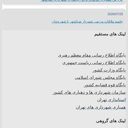
2026/07/29
جلسه ملاقات مردمی شهردار صباشهر با شهروندان
لینک های مستقیم
پا
یگاه اطلاع رسانی مقام معظم رهبری
پایگاه اطلاع رسانی ریاست جمهوری
پایگاه وزارت کشور
پایگاه مجلس شورای اسلامی
پایگاه قوه قضاییه کشور
سازمان شهرداری ها و دهیاری های کشور
استانداری تهران
همیاری شهرداری های تهران
لینک های گروهی