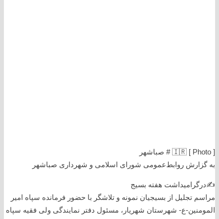
[ Photo ] 🇮🇷 # صباشهر
به گزارش روابط‌عمومی شورای اسلامی و شهرداری صباشهر
✍️درگرامیداشت هفته بسیج
مراسم تجلیل از بسیجیان نمونه و تلاشگر با حضور فرمانده سپاه امیر
المومنین-ع- شهرستان شهریار، مسئول دفتر نمایندگی ولی فقیه سپاه