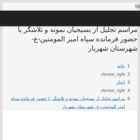
مراسم تجلیل از بسیجیان نمونه و تلاشگر با
حضور فرمانده سپاه امیر المومنین-ع-
شهرستان شهریار
خانه
chevron_right
اخبار
chevron_right
مراسم تجلیل از بسیجیان نمونه و تلاشگر با حضور فرمانده سپاه
امیر المومنین-ع- شهرستان شهریار