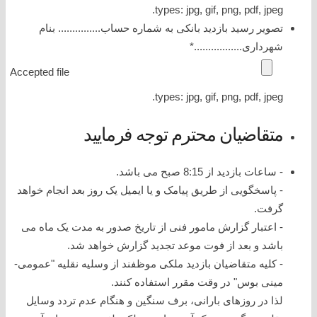
types: jpg, gif, png, pdf, jpeg.
تصویر رسید بازدید بانکی به شماره حساب............... بنام
شهرداری.................
*
Accepted file
types: jpg, gif, png, pdf, jpeg.
متقاضیان محترم توجه فرمایید
- ساعات بازدید از 8:15 صبح می باشد.
- پاسخگویی از طریق پیامک و یا ایمیل یک روز بعد انجام خواهد
گرفت.
- اعتبار گزارش مامور فنی از تاریخ صدور به مدت یک ماه می
باشد و بعد از فوت موعد تجدید گزارش خواهد شد.
- کلیه متقاضیان بازدید ملکی موظفند از وسلیه نقلیه "عمومی-
مینی بوس" در وقت مقرر استفاده کنند.
لذا در روزهای بارانی، برف سنگین و هنگام عدم تردد وسایل