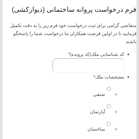
فرم درخواست پروانه ساختمانی (دیوارکشی)
متقاضی گرامی برای ثبت درخواست خود فرم زیر را به دقت تکمیل
فرمایید تا در اولین فرصت همکاران ما درخواست شما را پاسخگو
باشند
کد شناسایی ملک(کد پرونده)
*
مشخصات ملک
*
صنفی
آپارتمان
ساختمان