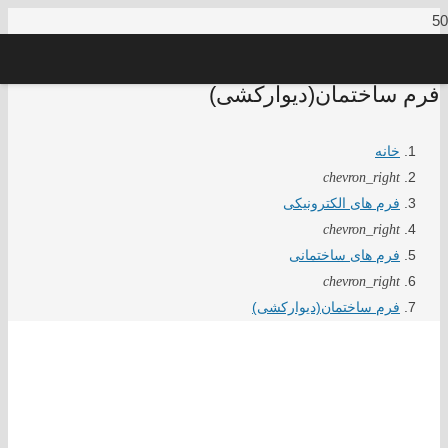
فرم ساختمان(دیوارکشی)
خانه
chevron_right
فرم های الکترونیکی
chevron_right
فرم های ساختمانی
chevron_right
فرم ساختمان(دیوارکشی)