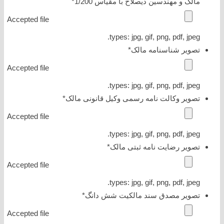
مالک و مهندسین ذیصلاح با مقیاس 1/200
*
Accepted file
types: jpg, gif, png, pdf, jpeg.
تصویر شناسنامه مالک
*
Accepted file
types: jpg, gif, png, pdf, jpeg.
تصویر وکالت نامه رسمی وکیل قانونی مالک
*
Accepted file
types: jpg, gif, png, pdf, jpeg.
تصویر رضایت نامه ثبتی مالک
*
Accepted file
types: jpg, gif, png, pdf, jpeg.
تصویر مصدق سند مالکیت شش دانگ
*
Accepted file