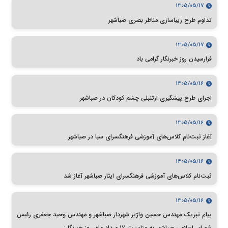
1405/05/17
تداوم طرح زیباسازی مناظر بصری صباشهر
1405/05/17
فرارسیدن روز خبرنگار گرامی باد
1405/05/16
اجرای طرح پیشگیری ازتنبلی چشم کودکان در صباشهر
1405/05/16
آغاز ثبت‌نام کلاس‌های آموزشی فرهنگسرای سبا در صباشهر
1405/05/16
ثبت‌نام کلاس‌های آموزشی فرهنگسرای ایثار صباشهر آغاز شد
1405/05/16
پیام تبریک مهندس حسین واژیر شهردار صباشهر و مهندس وحید جعفری رئیس
شورای اسلامی صباشهر به مناسبت ۱۷ مرداد ماه، روز خبرنگار: