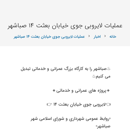
عملیات لایروبی جوی خیابان بعثت ۱۴ صباشهر
خانه
اخبار
عملیات لایروبی جوی خیابان بعثت ۱۴ صباشهر
chevron_right
chevron_right
♨صباشهر را به کارگاه بزرگ عمرانی و خدماتی تبدیل
می کنیم♨
🔸پروژه های عمرانی و خدماتی🔸
👈لایروبی جوی خیابان بعثت ۱۴ 👉
▫روابط عمومی شهرداری و شورای اسلامی شهر
صباشهر▫