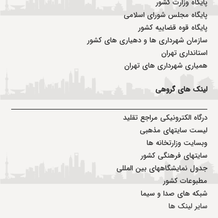
پایگاه وزارت کشور
پایگاه مجلس شورای اسلامی
پایگاه قوه قضاییه کشور
سازمان شهرداری ها و دهیاری های کشور
استانداری تهران
همیاری شهرداری های تهران
لینک های گروهی
درگاه الکترونیکی مراجع تقلید
لیست سایتهای مذهبی
وبسایت وزارتخانه ها
سایتهای فرهنگی کشور
جدول نمایشگاههای بین المللی
مطبوعات کشور
شبکه های صدا و سیما
سایر لینک ها