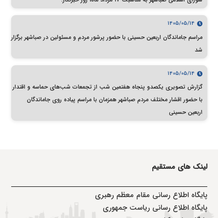
1405/05/14
مراسم جاماندگان اربعین حسینی با حضور پرشور مردم و مسئولین در صباشهر برگزار
شد
1405/05/14
گزارش تصویری یکصدو پنجاه هفتمین شب از تجمعات شب‌های حماسه و اقتدار
با حضور اقشار مختلف مردم صباشهر همزمان با مراسم پیاده روی جاماندگان
اربعین حسینی
لینک های مستقیم
پا
یگاه اطلاع رسانی مقام معظم رهبری
پایگاه اطلاع رسانی ریاست جمهوری