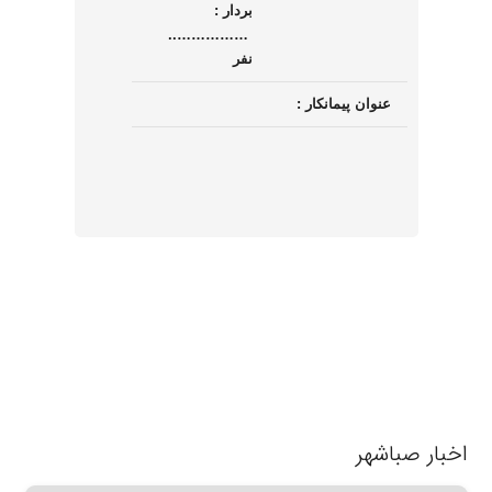
بردار :
……………..
نفر
عنوان پیمانکار :
اخبار صباشهر