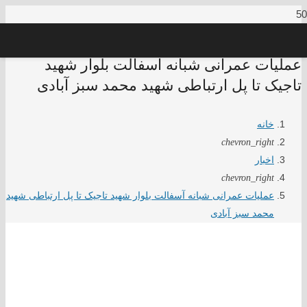
عملیات عمرانی شبانه آسفالت بلوار شهید
تاجیک تا پل ارتباطی شهید محمد سبز آبادی
خانه
chevron_right
اخبار
chevron_right
عملیات عمرانی شبانه آسفالت بلوار شهید تاجیک تا پل ارتباطی شهید
محمد سبز آبادی