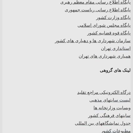
پا
یگاه اطلاع رسانی مقام معظم رهبری
پایگاه اطلاع رسانی ریاست جمهوری
پایگاه وزارت کشور
پایگاه مجلس شورای اسلامی
پایگاه قوه قضاییه کشور
سازمان شهرداری ها و دهیاری های کشور
استانداری تهران
همیاری شهرداری های تهران
لینک های گروهی
درگاه الکترونیکی مراجع تقلید
لیست سایتهای مذهبی
وبسایت وزارتخانه ها
سایتهای فرهنگی کشور
جدول نمایشگاههای بین المللی
مطبوعات کشور