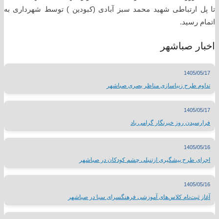
تا پل ارتباطی شهید محمد سبز آبادی (کبودین ) توسط شهرداری به
اتمام رسید.
اخبار صباشهر
1405/05/17
تداوم طرح زیباسازی مناظر بصری صباشهر
1405/05/17
فرارسیدن روز خبرنگار گرامی باد
1405/05/16
اجرای طرح پیشگیری ازتنبلی چشم کودکان در صباشهر
1405/05/16
آغاز ثبت‌نام کلاس‌های آموزشی فرهنگسرای سبا در صباشهر