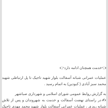
👈خدمت همچنان ادامه دارد👉
عملیات عمرانی شبانه آسفالت بلوار شهید تاجیک تا پل ارتباطی شهید
محمد سبز آبادی ( کبودین) به اتمام رسید .
به گزارش روابط عمومی شورای اسلامی و شهرداری صباشهر
✍در راستای نهضت آسفالت و خدمت به شهروندان و پس از تلاش
شبانه روزی ، عملیات عمرانی آسفالت بلوار شهید محمد مهدی تاجیک